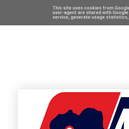
This site uses cookies from Google 
user-agent are shared with Google 
service, generate usage statistics