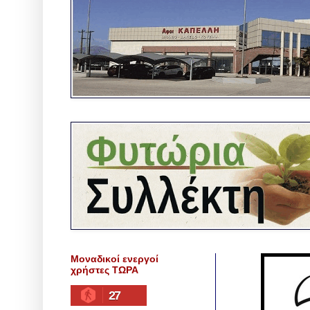
Μοναδικοί ενεργοί
χρήστες ΤΩΡΑ
27