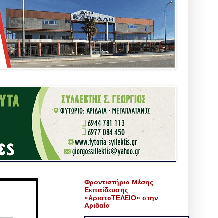
Φροντιστήριο Μέσης
Εκπαίδευσης
«ΑριστοΤΕΛΕΙΟ» στην
Αριδαία