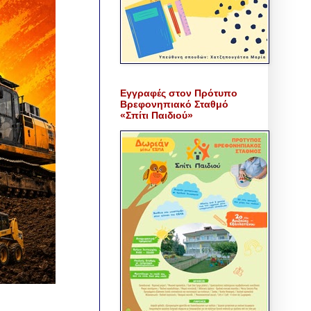
Εγγραφές στον Πρότυπο
Βρεφονηπιακό Σταθμό
«Σπίτι Παιδιού»