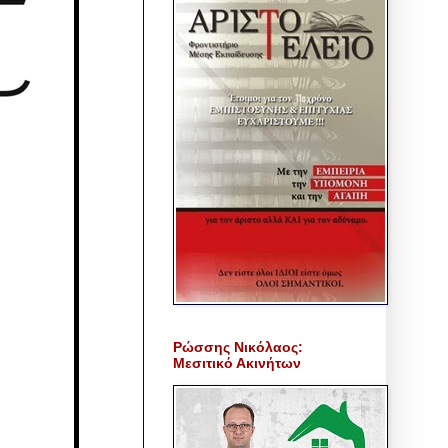
Ρώσσης Νικόλαος:
Μεσιτικό Ακινήτων