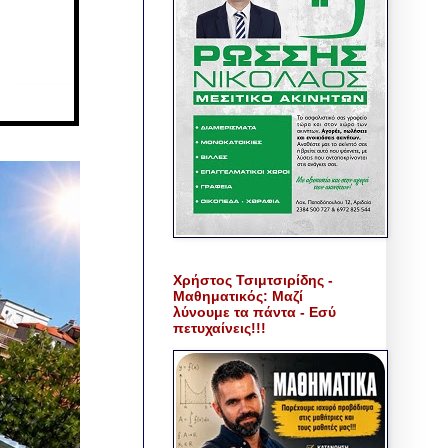
Χρήστος Τσιμτσιρίδης -
Μαθηματικός: Μαζί
λύνουμε τα πάντα - Εσύ
πετυχαίνεις!!!