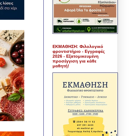
ΕΚΜΑΘΗΣΗ: Φιλολογικό
φροντιστήριο - Εγγραφές
2026 - Εξατομικευμένη
προσέγγιση για κάθε
μαθητή!