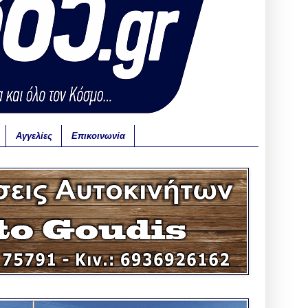
Αγγελίες
Επικοινωνία