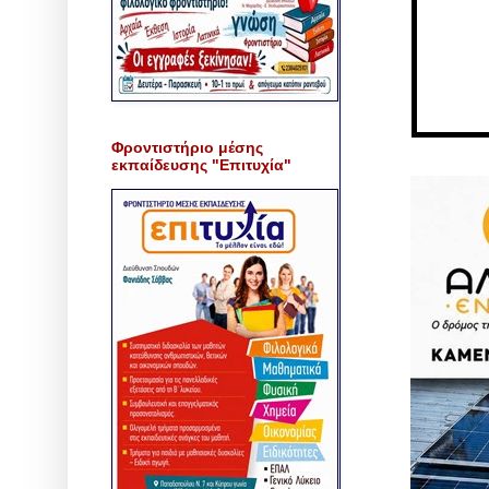
Φροντιστήριο μέσης
εκπαίδευσης "Επιτυχία"