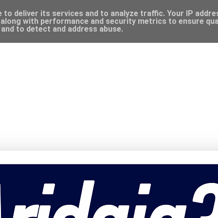
to deliver its services and to analyze traffic. Your IP addr
along with performance and security metrics to ensure qual
, and to detect and address abuse.