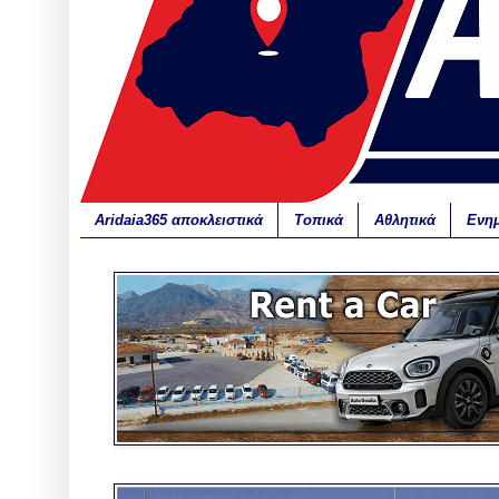
Aridaia365 αποκλειστικά
Τοπικά
Αθλητικά
Ενη