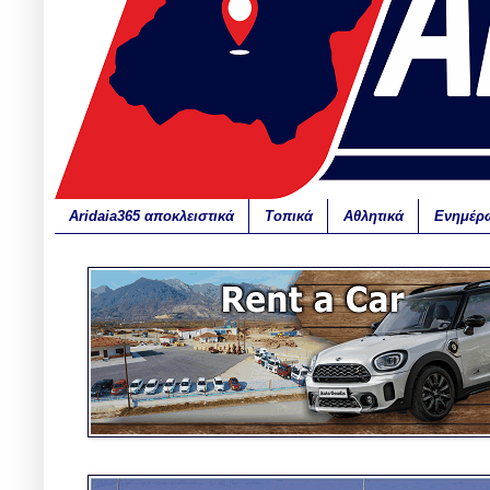
Aridaia365 αποκλειστικά
Τοπικά
Αθλητικά
Ενημέρ