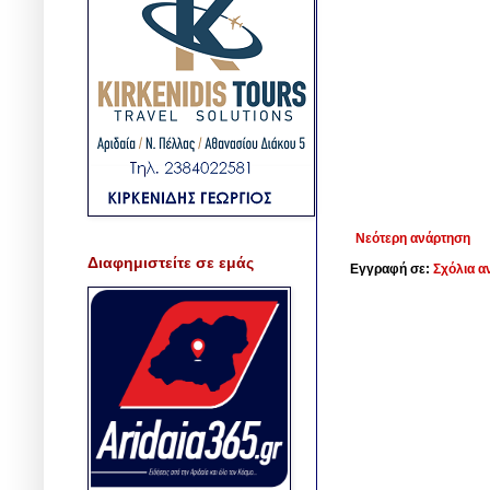
Νεότερη ανάρτηση
Διαφημιστείτε σε εμάς
Εγγραφή σε:
Σχόλια α