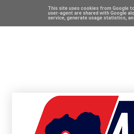
This site uses cookies from Google to 
user-agent are shared with Google alo
service, generate usage statistics, a