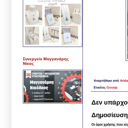
Συνεργείο Μαγγανάρης
Νίκος
Αναρτήθηκε από
Arida
Ετικέτες
Gossip
Δεν υπάρχο
Δημοσίευση
Οι όροι χρήσης που ισ