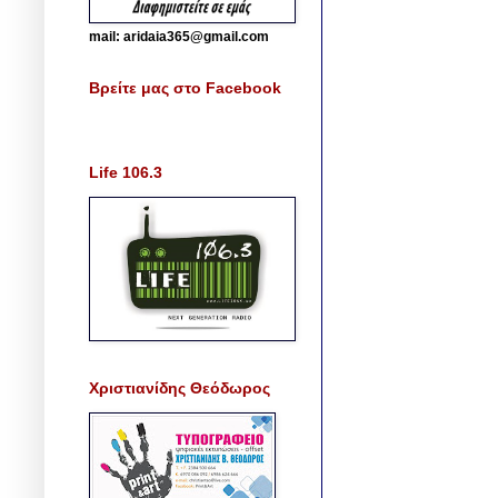
mail: aridaia365@gmail.com
Βρείτε μας στο Facebook
Life 106.3
Χριστιανίδης Θεόδωρος