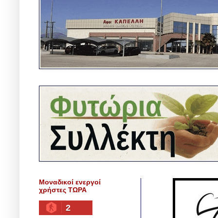
Μοναδικοί ενεργοί
χρήστες ΤΩΡΑ
2