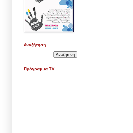
Αναζήτηση
Πρόγραμμα TV