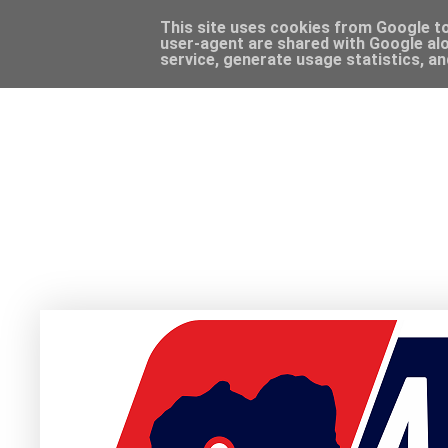
This site uses cookies from Google to 
user-agent are shared with Google alo
service, generate usage statistics, a