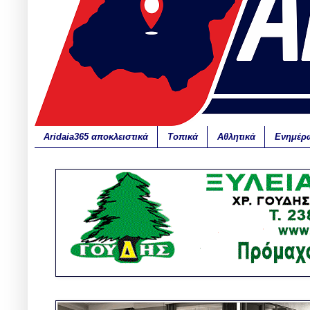
Aridaia365 αποκλειστικά
Τοπικά
Αθλητικά
Ενημέρ