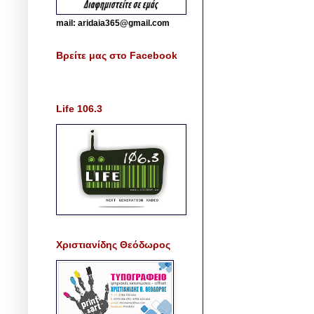
mail: aridaia365@gmail.com
Βρείτε μας στο Facebook
Life 106.3
Χριστιανίδης Θεόδωρος