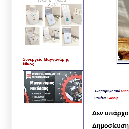
Συνεργείο Μαγγανάρης
Νίκος
Αναρτήθηκε από
arida
Ετικέτες
Gossip
Δεν υπάρχο
Δημοσίευση