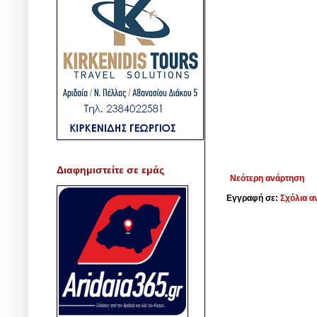
Διαφημιστείτε σε εμάς
Νεότερη ανάρτηση
Εγγραφή σε:
Σχόλια α