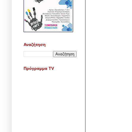
Αναζήτηση
Πρόγραμμα TV