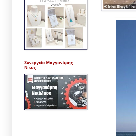
Συνεργείο Μαγγανάρης
Νίκος