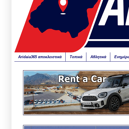
Aridaia365 αποκλειστικά
Τοπικά
Αθλητικά
Ενημέρ