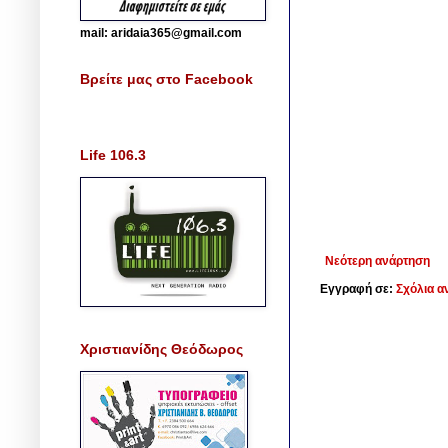
mail: aridaia365@gmail.com
Βρείτε μας στο Facebook
Life 106.3
Νεότερη ανάρτηση
Εγγραφή σε:
Σχόλια α
Χριστιανίδης Θεόδωρος