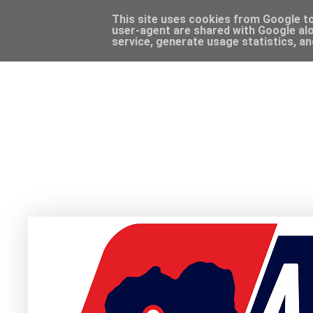
This site uses cookies from Google to 
user-agent are shared with Google alo
service, generate usage statistics, a