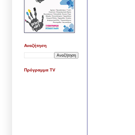
Αναζήτηση
Πρόγραμμα TV