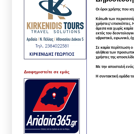
Οι όροι χρήσης που ισ
Κάτωθι των περισσοτέ
χρήστες/ επισκέπτες. 
άμεσα και χωρίς καμία
εκτός του δεοντολογικ
υβριστικό, ειρωνικό, 
Σε καμία περίπτωση ο δ
αλήθεια των προσωπικ
χρήστες της ιστοσελίδ
Με την αποστολή ενός
Διαφημιστείτε σε εμάς
Η συντακτική ομάδα το