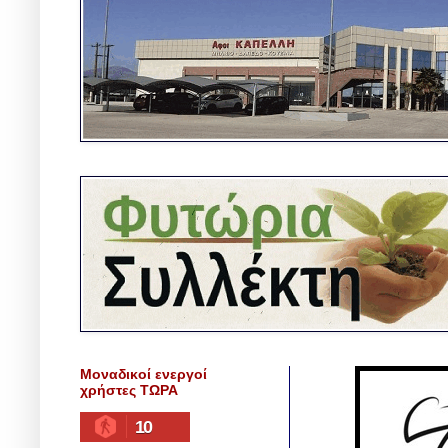
Μοναδικοί ενεργοί
χρήστες ΤΩΡΑ
10