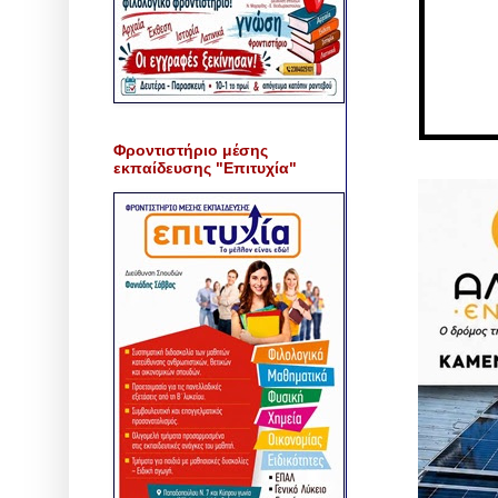
Φροντιστήριο μέσης
εκπαίδευσης "Επιτυχία"