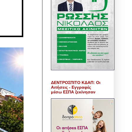
ΔΕΝΤΡΟΣΠΙΤΟ ΚΔΑΠ: Οι
Αιτήσεις - Εγγραφές
μέσω ΕΣΠΑ ξεκίνησαν