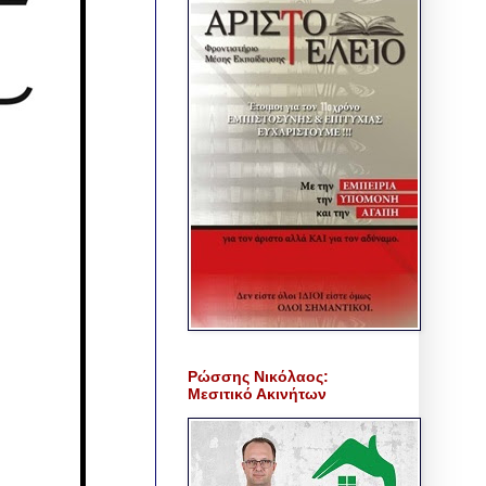
Ρώσσης Νικόλαος:
Μεσιτικό Ακινήτων