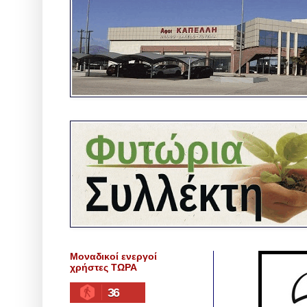
Μοναδικοί ενεργοί
χρήστες ΤΩΡΑ
36