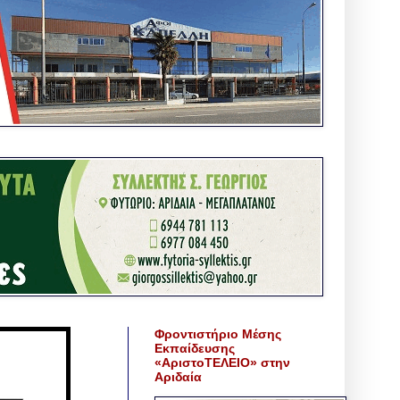
Φροντιστήριο Μέσης
Εκπαίδευσης
«ΑριστοΤΕΛΕΙΟ» στην
Αριδαία