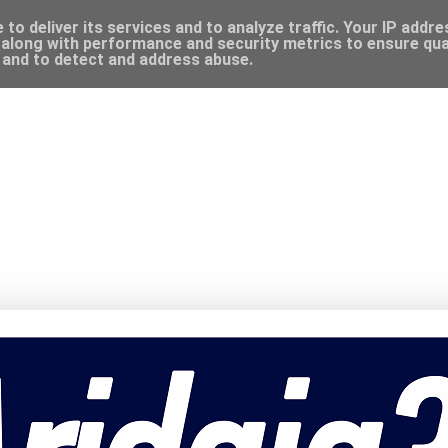
to deliver its services and to analyze traffic. Your IP addr
along with performance and security metrics to ensure qual
, and to detect and address abuse.