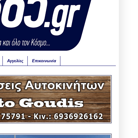
Αγγελίες
Επικοινωνία