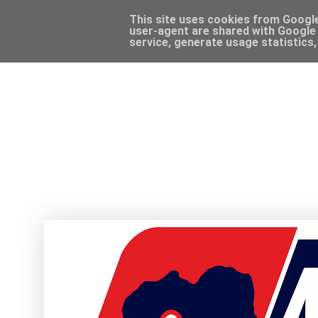
This site uses cookies from Google 
user-agent are shared with Google 
service, generate usage statistics