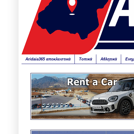
Aridaia365 αποκλειστικά
Τοπικά
Αθλητικά
Ενη