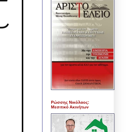
Ρώσσης Νικόλαος:
Μεσιτικό Ακινήτων