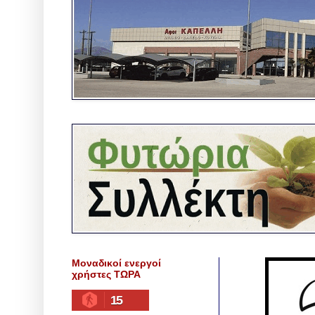
Μοναδικοί ενεργοί
χρήστες ΤΩΡΑ
15