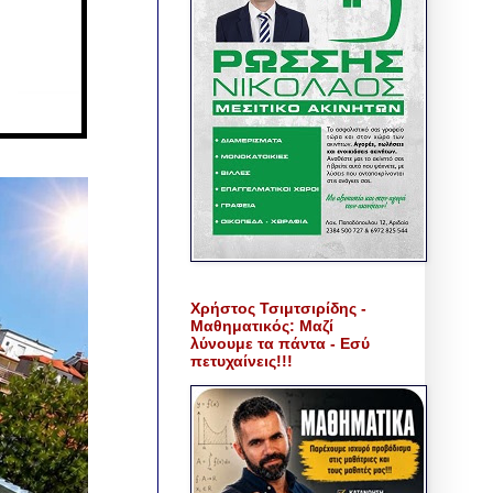
Χρήστος Τσιμτσιρίδης -
Μαθηματικός: Μαζί
λύνουμε τα πάντα - Εσύ
πετυχαίνεις!!!