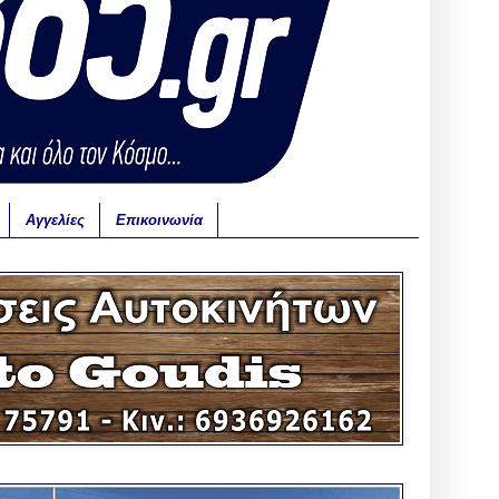
Αγγελίες
Επικοινωνία