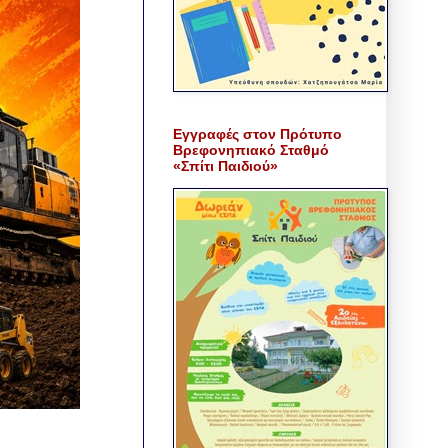
Εγγραφές στον Πρότυπο
Βρεφονηπιακό Σταθμό
«Σπίτι Παιδιού»