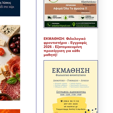
ΕΚΜΑΘΗΣΗ: Φιλολογικό
φροντιστήριο - Εγγραφές
2026 - Εξατομικευμένη
προσέγγιση για κάθε
μαθητή!