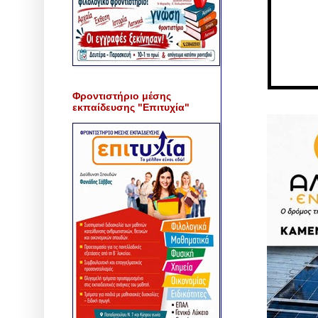
Φροντιστήριο μέσης
εκπαίδευσης "Επιτυχία"