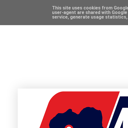
This site uses cookies from Google 
user-agent are shared with Google 
service, generate usage statistics