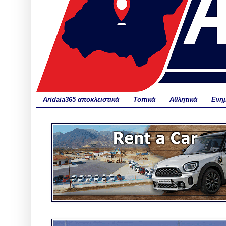
Aridaia365 αποκλειστικά
Τοπικά
Αθλητικά
Ενη