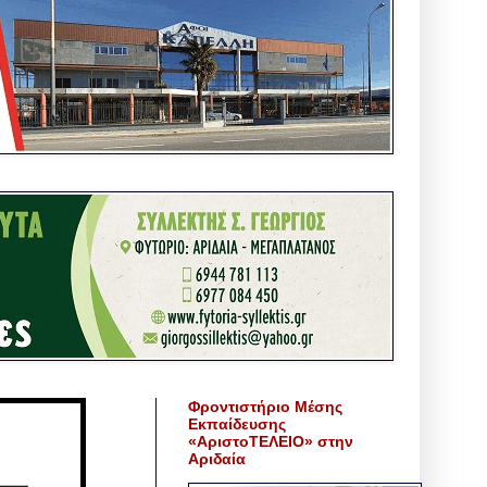
Φροντιστήριο Μέσης
Εκπαίδευσης
«ΑριστοΤΕΛΕΙΟ» στην
Αριδαία