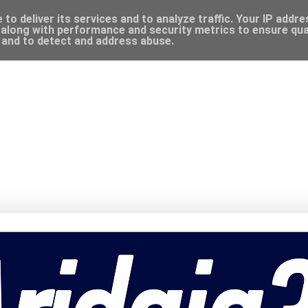
to deliver its services and to analyze traffic. Your IP addr
along with performance and security metrics to ensure qual
, and to detect and address abuse.