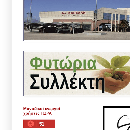
Μοναδικοί ενεργοί
χρήστες ΤΩΡΑ
51