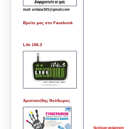
mail: aridaia365@gmail.com
Βρείτε μας στο Facebook
Life 106.3
Χριστιανίδης Θεόδωρος
Νεότερη ανάρτηση