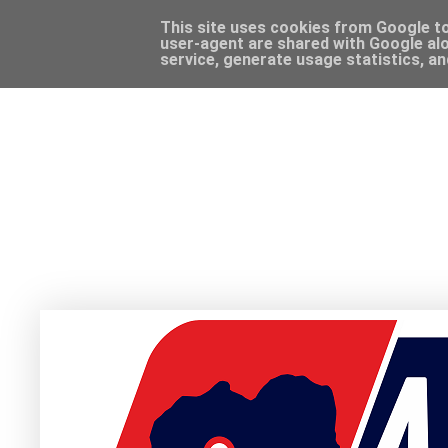
This site uses cookies from Google to 
user-agent are shared with Google alo
service, generate usage statistics, a