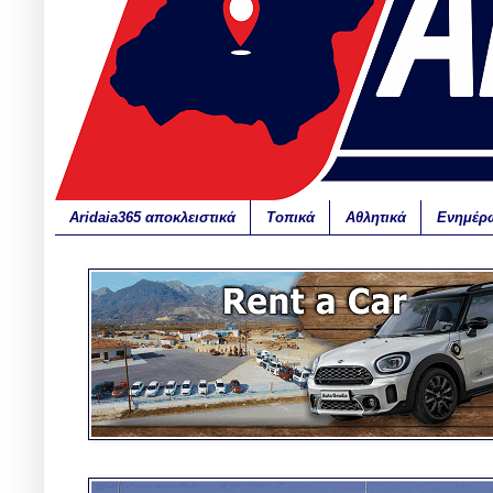
Aridaia365 αποκλειστικά
Τοπικά
Αθλητικά
Ενημέρ