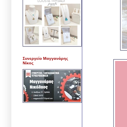
Συνεργείο Μαγγανάρης
Νίκος