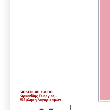
KIRKENIDIS TOURS:
Κιρκενίδης Γεώργιος -
Εξόφληση Λογαριασμών