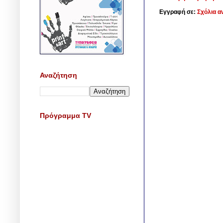
Εγγραφή σε:
Σχόλια α
Αναζήτηση
Πρόγραμμα TV