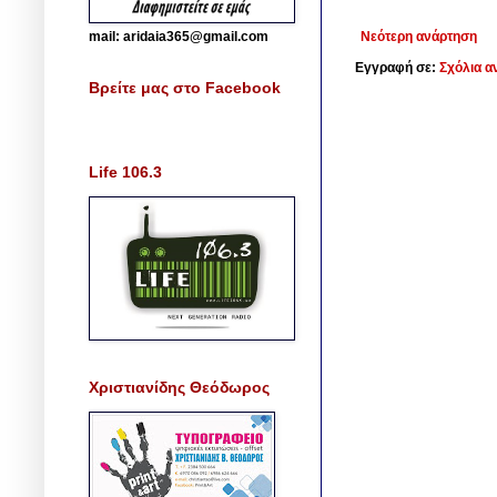
mail: aridaia365@gmail.com
Νεότερη ανάρτηση
Εγγραφή σε:
Σχόλια α
Βρείτε μας στο Facebook
Life 106.3
Χριστιανίδης Θεόδωρος