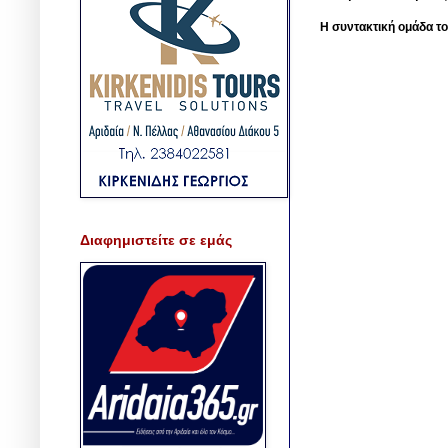
Η συντακτική ομάδα το
Διαφημιστείτε σε εμάς