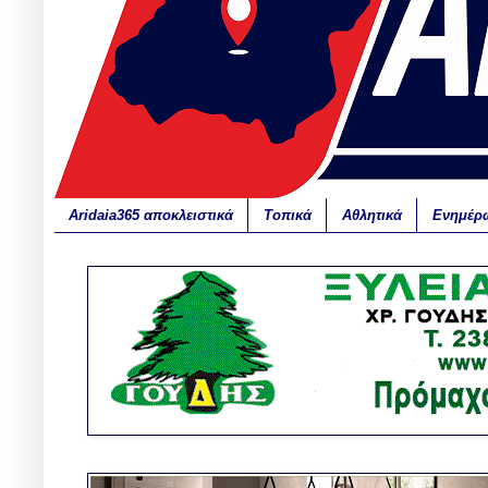
Aridaia365 αποκλειστικά
Τοπικά
Αθλητικά
Ενημέρ