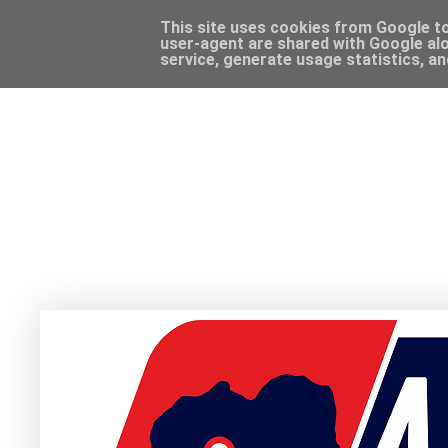
This site uses cookies from Google to 
user-agent are shared with Google alo
service, generate usage statistics, a