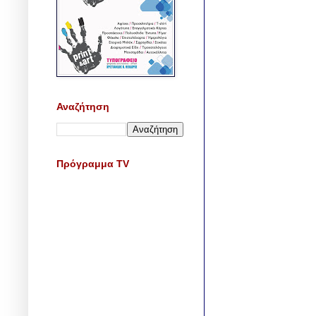
Αναζήτηση
Πρόγραμμα TV