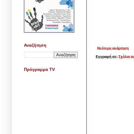
Αναζήτηση
Νεότερη ανάρτηση
Εγγραφή σε:
Σχόλια α
Πρόγραμμα TV