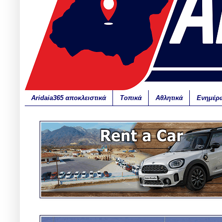
Aridaia365 αποκλειστικά
Τοπικά
Αθλητικά
Ενημέρ