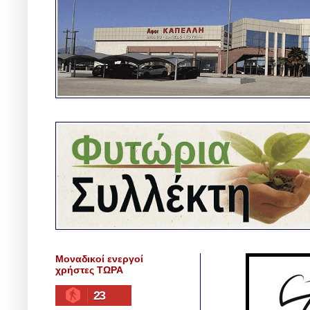
Μοναδικοί ενεργοί
χρήστες ΤΩΡΑ
23