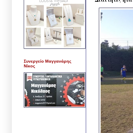
Συνεργείο Μαγγανάρης
Νίκος