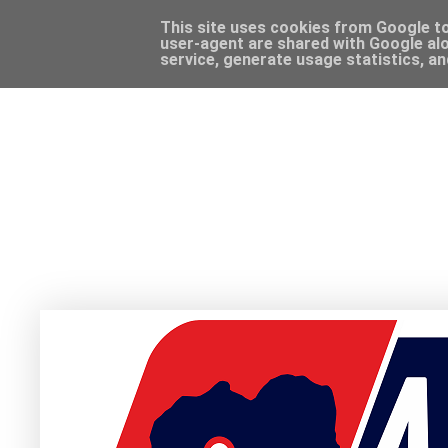
This site uses cookies from Google to 
user-agent are shared with Google alo
service, generate usage statistics, a