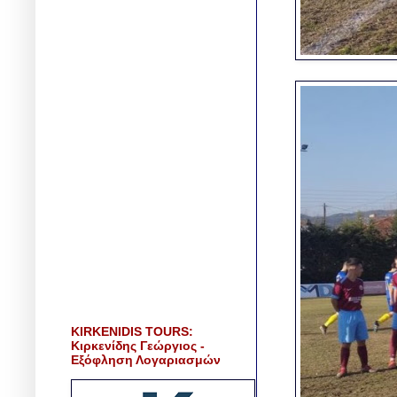
KIRKENIDIS TOURS:
Κιρκενίδης Γεώργιος -
Εξόφληση Λογαριασμών