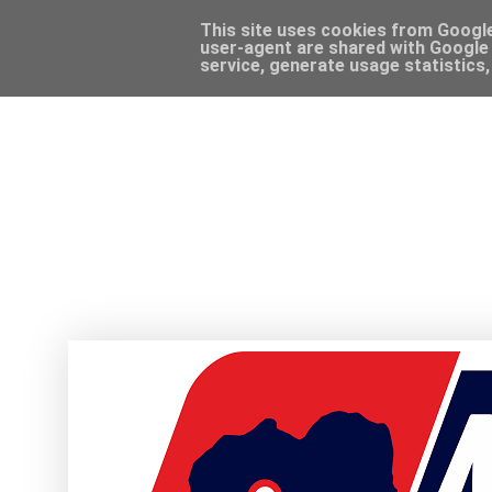
This site uses cookies from Google 
user-agent are shared with Google 
service, generate usage statistics