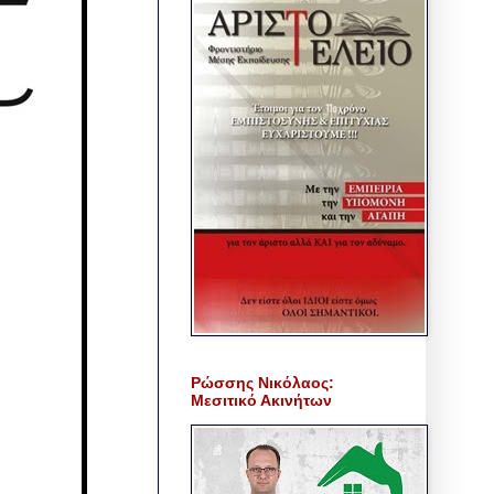
Ρώσσης Νικόλαος:
Μεσιτικό Ακινήτων