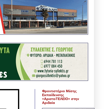
Φροντιστήριο Μέσης
Εκπαίδευσης
«ΑριστοΤΕΛΕΙΟ» στην
Αριδαία