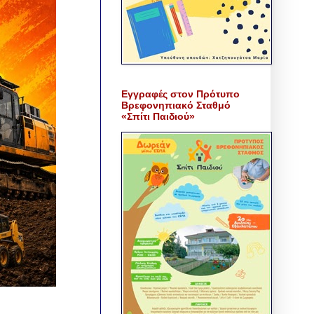
Εγγραφές στον Πρότυπο
Βρεφονηπιακό Σταθμό
«Σπίτι Παιδιού»