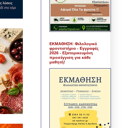
ΕΚΜΑΘΗΣΗ: Φιλολογικό
φροντιστήριο - Εγγραφές
2026 - Εξατομικευμένη
προσέγγιση για κάθε
μαθητή!