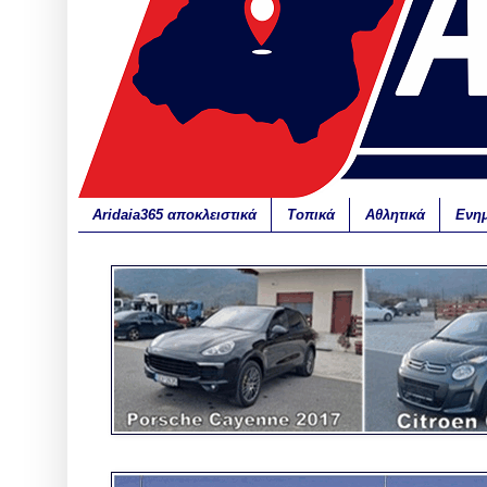
Aridaia365 αποκλειστικά
Τοπικά
Αθλητικά
Ενη