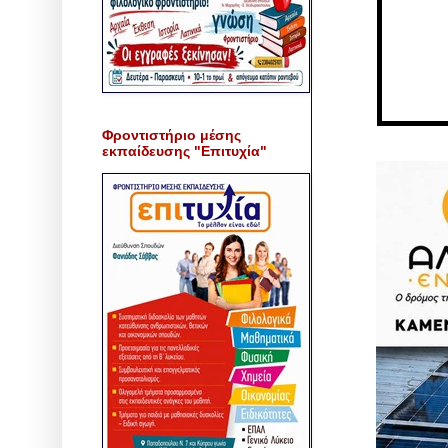
Φροντιστήριο μέσης
εκπαίδευσης "Επιτυχία"