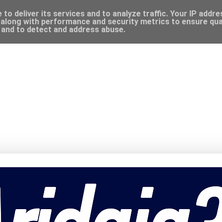
to deliver its services and to analyze traffic. Your IP addr
along with performance and security metrics to ensure qual
, and to detect and address abuse.