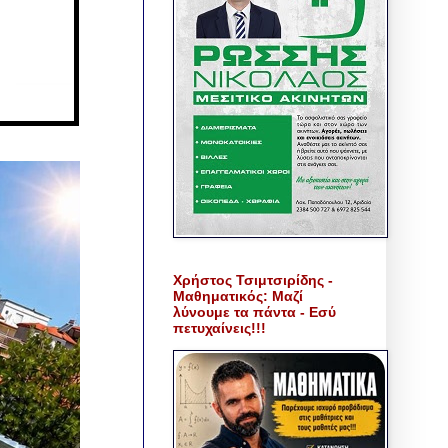
Χρήστος Τσιμτσιρίδης -
Μαθηματικός: Μαζί
λύνουμε τα πάντα - Εσύ
πετυχαίνεις!!!