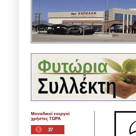
Μοναδικοί ενεργοί
χρήστες ΤΩΡΑ
37