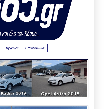
Αγγελίες
Επικοινωνία