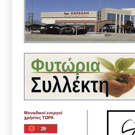
Μοναδικοί ενεργοί
χρήστες ΤΩΡΑ
29