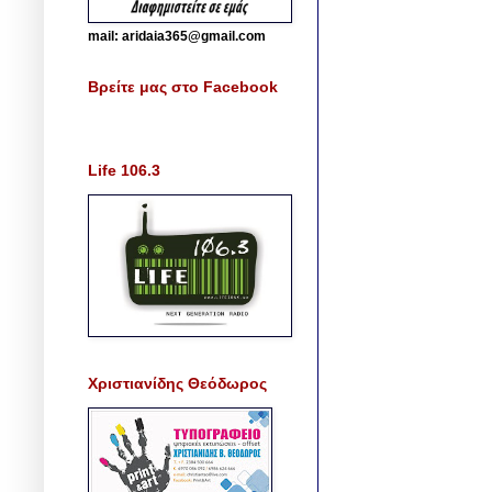
mail: aridaia365@gmail.com
Βρείτε μας στο Facebook
Life 106.3
Χριστιανίδης Θεόδωρος