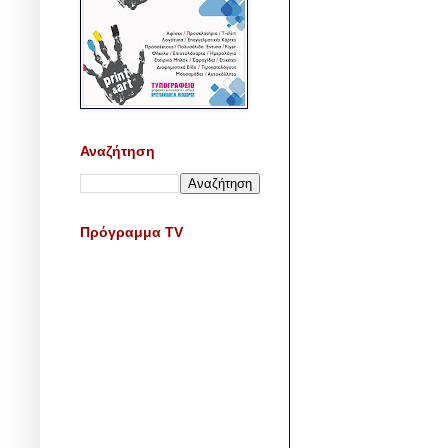
Αναζήτηση
Πρόγραμμα TV