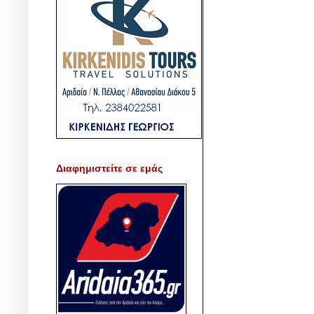
Διαφημιστείτε σε εμάς