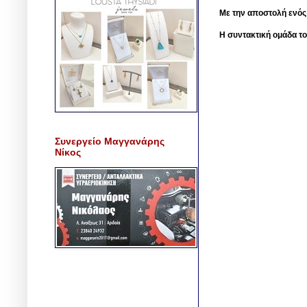
Με την αποστολή ενός
Η συντακτική ομάδα το
Συνεργείο Μαγγανάρης
Νίκος