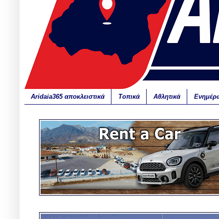
Aridaia365 αποκλειστικά
Τοπικά
Αθλητικά
Ενημέρ