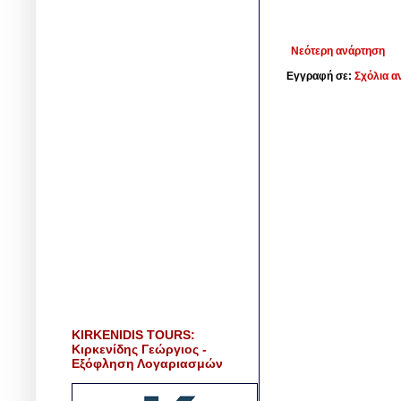
Νεότερη ανάρτηση
Εγγραφή σε:
Σχόλια α
KIRKENIDIS TOURS:
Κιρκενίδης Γεώργιος -
Εξόφληση Λογαριασμών