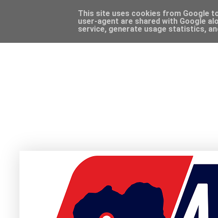
This site uses cookies from Google to 
user-agent are shared with Google alo
service, generate usage statistics, a