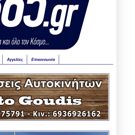
Αγγελίες
Επικοινωνία