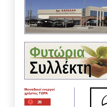
Μοναδικοί ενεργοί
χρήστες ΤΩΡΑ
26