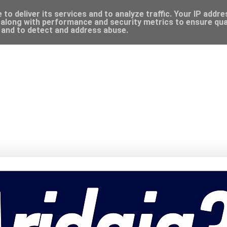
to deliver its services and to analyze traffic. Your IP addr
along with performance and security metrics to ensure qual
, and to detect and address abuse.