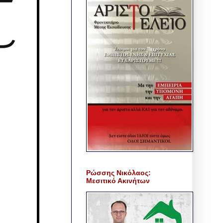
Ρώσσης Νικόλαος:
Μεσιτικό Ακινήτων