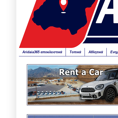
Aridaia365 αποκλειστικά
Τοπικά
Αθλητικά
Ενη