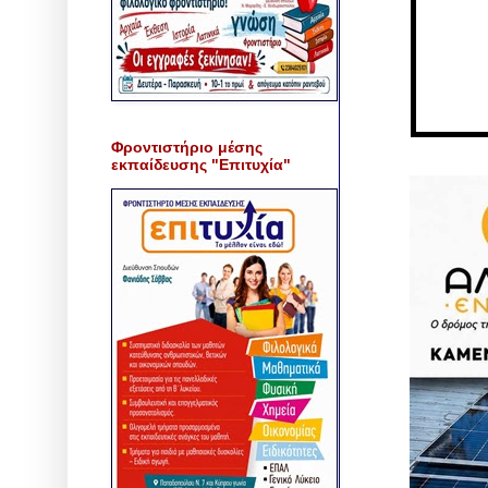
Φροντιστήριο μέσης
εκπαίδευσης "Επιτυχία"