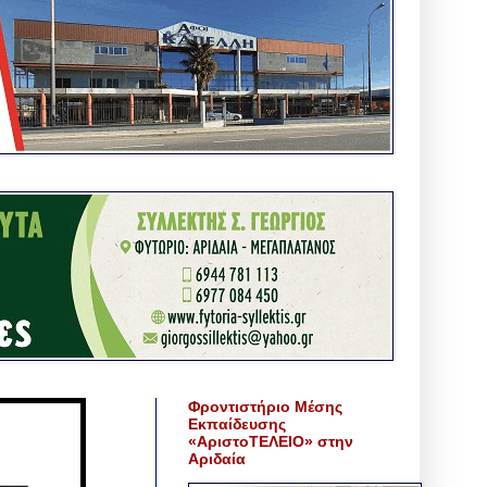
Φροντιστήριο Μέσης
Εκπαίδευσης
«ΑριστοΤΕΛΕΙΟ» στην
Αριδαία