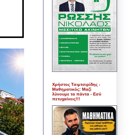
Χρήστος Τσιμτσιρίδης -
Μαθηματικός: Μαζί
λύνουμε τα πάντα - Εσύ
πετυχαίνεις!!!