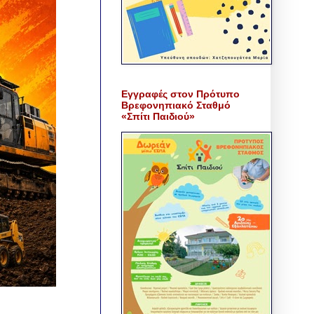
Εγγραφές στον Πρότυπο
Βρεφονηπιακό Σταθμό
«Σπίτι Παιδιού»