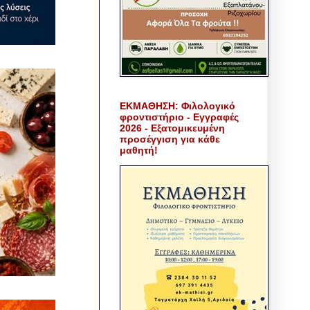
ΕΚΜΑΘΗΣΗ: Φιλολογικό
φροντιστήριο - Εγγραφές
2026 - Εξατομικευμένη
προσέγγιση για κάθε
μαθητή!