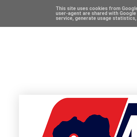
This site uses cookies from Google 
user-agent are shared with Google 
service, generate usage statistics