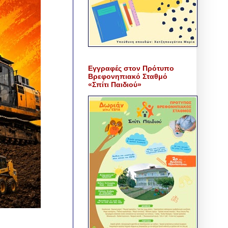
Εγγραφές στον Πρότυπο
Βρεφονηπιακό Σταθμό
«Σπίτι Παιδιού»