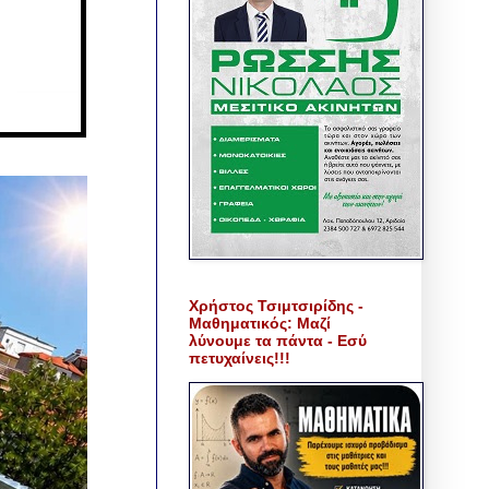
Χρήστος Τσιμτσιρίδης -
Μαθηματικός: Μαζί
λύνουμε τα πάντα - Εσύ
πετυχαίνεις!!!