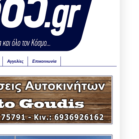
Αγγελίες
Επικοινωνία