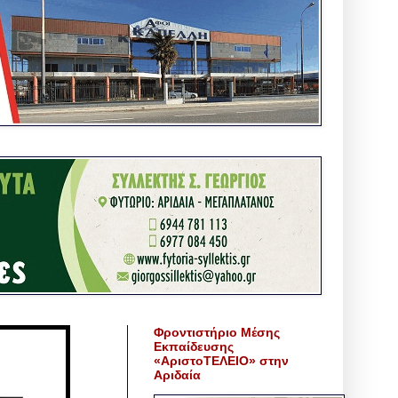
Φροντιστήριο Μέσης
Εκπαίδευσης
«ΑριστοΤΕΛΕΙΟ» στην
Αριδαία