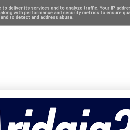
to deliver its services and to analyze traffic. Your IP addr
along with performance and security metrics to ensure qual
, and to detect and address abuse.