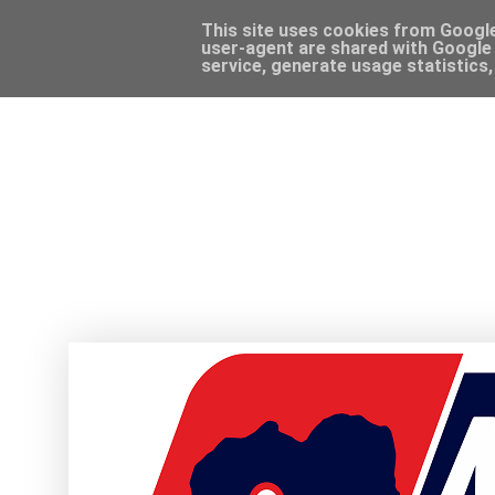
This site uses cookies from Google 
user-agent are shared with Google 
service, generate usage statistics