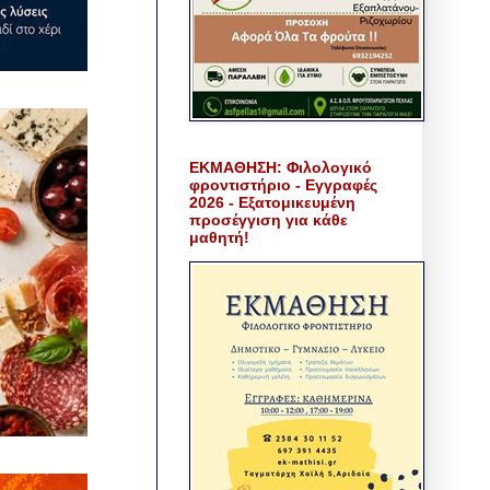
ΕΚΜΑΘΗΣΗ: Φιλολογικό
φροντιστήριο - Εγγραφές
2026 - Εξατομικευμένη
προσέγγιση για κάθε
μαθητή!