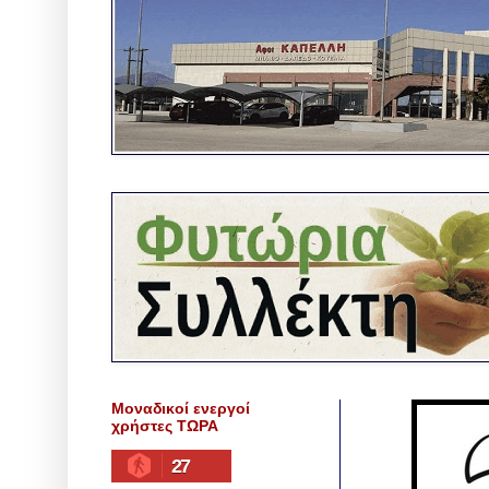
Μοναδικοί ενεργοί
χρήστες ΤΩΡΑ
27