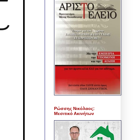
Ρώσσης Νικόλαος:
Μεσιτικό Ακινήτων