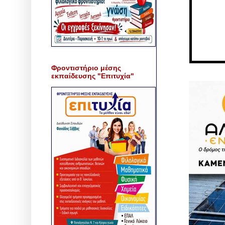
Φροντιστήριο μέσης
εκπαίδευσης "Επιτυχία"