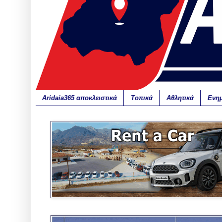
Aridaia365 αποκλειστικά
Τοπικά
Αθλητικά
Ενη