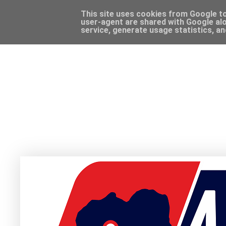
This site uses cookies from Google to 
user-agent are shared with Google alo
service, generate usage statistics, a