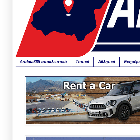
Aridaia365 αποκλειστικά
Τοπικά
Αθλητικά
Ενημέρ