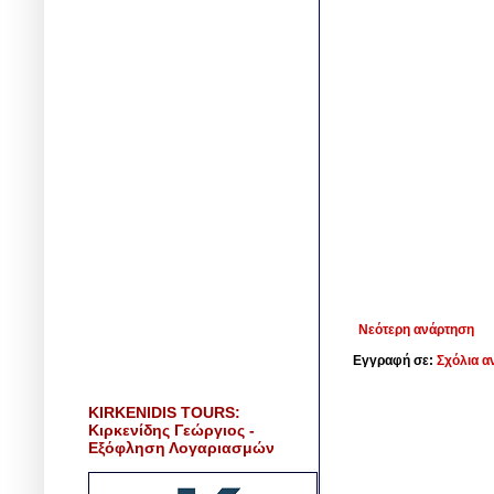
Νεότερη ανάρτηση
Εγγραφή σε:
Σχόλια α
KIRKENIDIS TOURS:
Κιρκενίδης Γεώργιος -
Εξόφληση Λογαριασμών