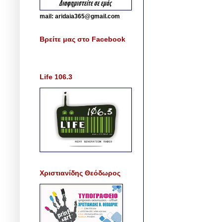
mail: aridaia365@gmail.com
Βρείτε μας στο Facebook
Life 106.3
Χριστιανίδης Θεόδωρος