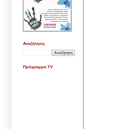
Αναζήτηση
Πρόγραμμα TV