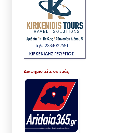
Διαφημιστείτε σε εμάς