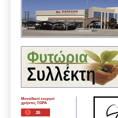
Μοναδικοί ενεργοί
χρήστες ΤΩΡΑ
26