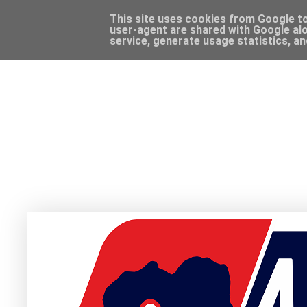
This site uses cookies from Google to 
user-agent are shared with Google alo
service, generate usage statistics, a