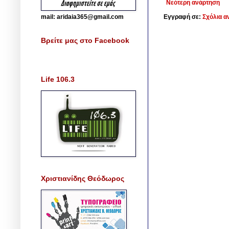
Νεότερη ανάρτηση
mail: aridaia365@gmail.com
Εγγραφή σε:
Σχόλια α
Βρείτε μας στο Facebook
Life 106.3
Χριστιανίδης Θεόδωρος