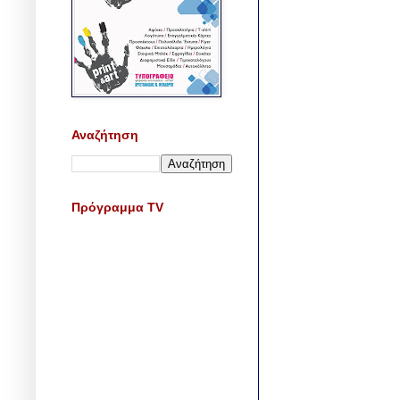
Αναζήτηση
Πρόγραμμα TV