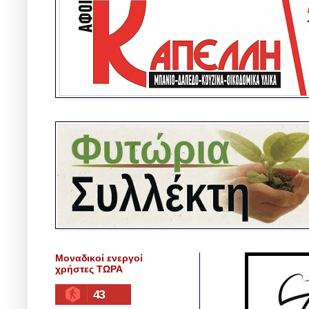
Μοναδικοί ενεργοί
χρήστες ΤΩΡΑ
43