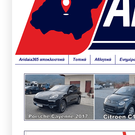
Aridaia365 αποκλειστικά
Τοπικά
Αθλητικά
Ενημέρ