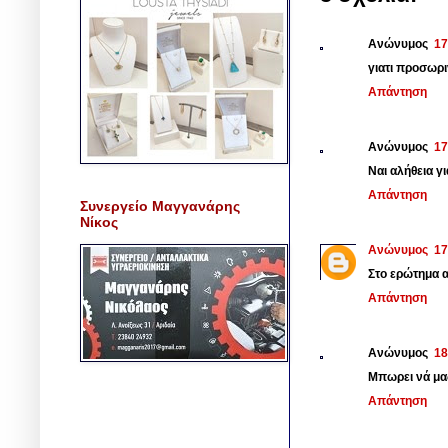
Ανώνυμος
17
γιατι προσωρι
Απάντηση
Ανώνυμος
17
Ναι αλήθεια γι
Απάντηση
Συνεργείο Μαγγανάρης
Νίκος
Ανώνυμος
17
Στο ερώτημα 
Απάντηση
Ανώνυμος
18
Μπωρει νά μας
Απάντηση