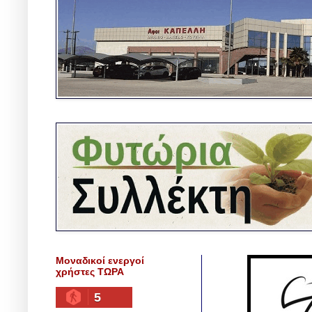
Μοναδικοί ενεργοί
χρήστες ΤΩΡΑ
5