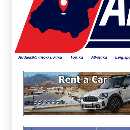
Aridaia365 αποκλειστικά
Τοπικά
Αθλητικά
Ενημέρ