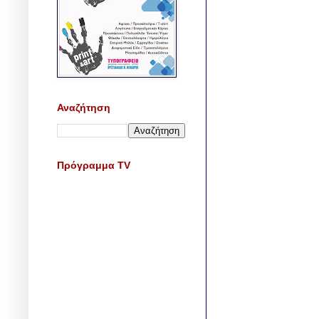
Αναζήτηση
Πρόγραμμα TV