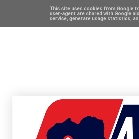
This site uses cookies from Google to 
user-agent are shared with Google alo
service, generate usage statistics, a