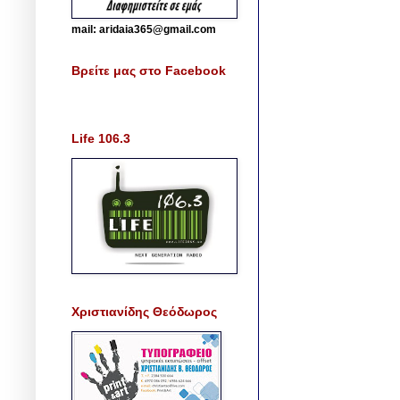
mail: aridaia365@gmail.com
Βρείτε μας στο Facebook
Life 106.3
Χριστιανίδης Θεόδωρος