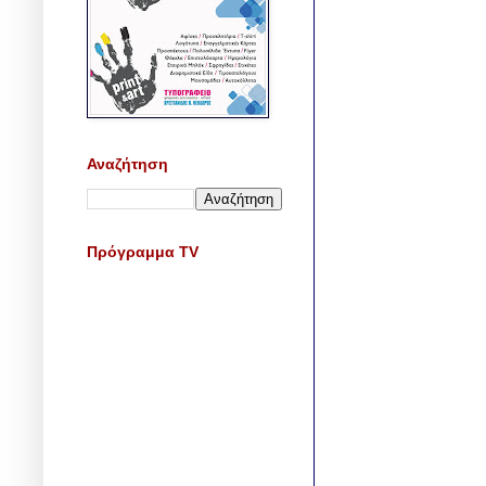
Αναζήτηση
Πρόγραμμα TV