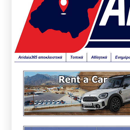
Aridaia365 αποκλειστικά
Τοπικά
Αθλητικά
Ενημέρ