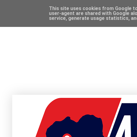
This site uses cookies from Google to 
user-agent are shared with Google alo
service, generate usage statistics, a