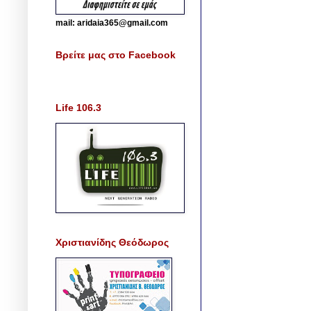
mail: aridaia365@gmail.com
Βρείτε μας στο Facebook
Life 106.3
Χριστιανίδης Θεόδωρος