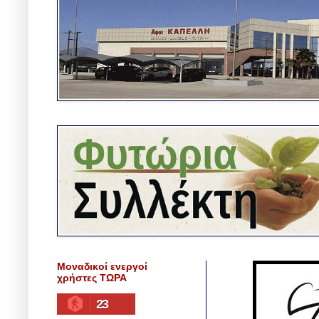
Μοναδικοί ενεργοί
χρήστες ΤΩΡΑ
23