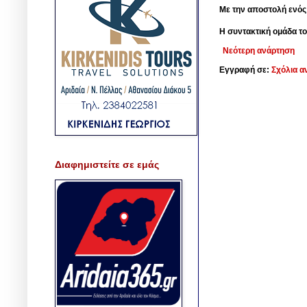
Με την αποστολή ενός
Η συντακτική ομάδα το
Νεότερη ανάρτηση
Εγγραφή σε:
Σχόλια α
Διαφημιστείτε σε εμάς