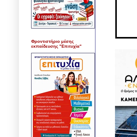
Φροντιστήριο μέσης
εκπαίδευσης "Επιτυχία"