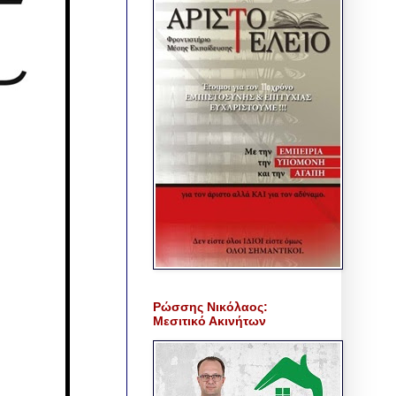
Ρώσσης Νικόλαος:
Μεσιτικό Ακινήτων