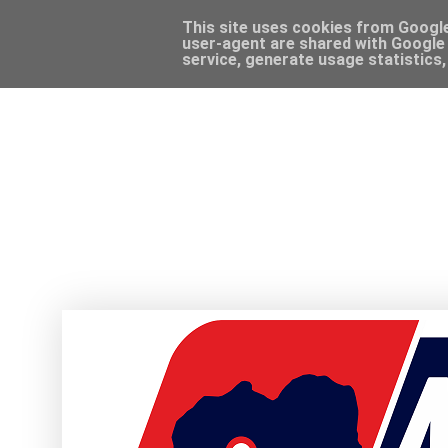
This site uses cookies from Google 
user-agent are shared with Google 
service, generate usage statistics