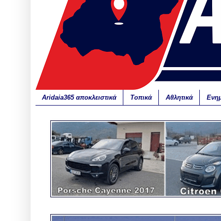
Aridaia365 αποκλειστικά
Τοπικά
Αθλητικά
Ενη