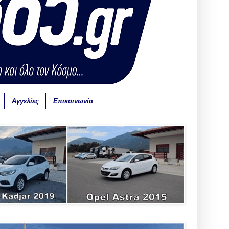
Αγγελίες
Επικοινωνία