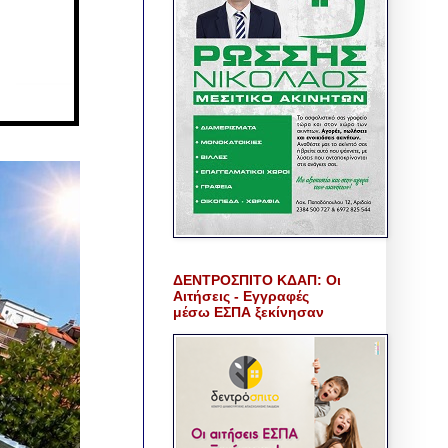
ΔΕΝΤΡΟΣΠΙΤΟ ΚΔΑΠ: Οι
Αιτήσεις - Εγγραφές
μέσω ΕΣΠΑ ξεκίνησαν