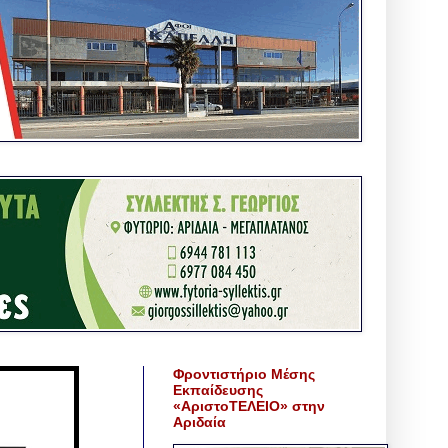
Φροντιστήριο Μέσης
Εκπαίδευσης
«ΑριστοΤΕΛΕΙΟ» στην
Αριδαία