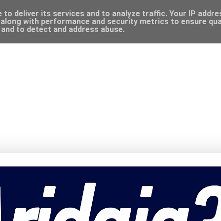
to deliver its services and to analyze traffic. Your IP addr
along with performance and security metrics to ensure qual
, and to detect and address abuse.