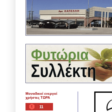
Μοναδικοί ενεργοί
χρήστες ΤΩΡΑ
11