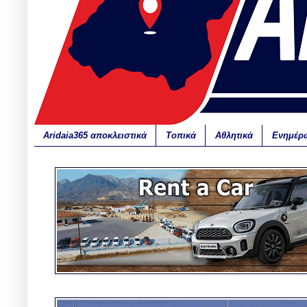
Aridaia365 αποκλειστικά
Τοπικά
Αθλητικά
Ενημέρ