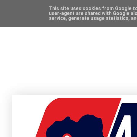
This site uses cookies from Google to 
user-agent are shared with Google alo
service, generate usage statistics, a