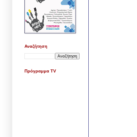
Αναζήτηση
Πρόγραμμα TV