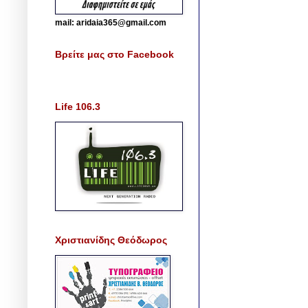
mail: aridaia365@gmail.com
Βρείτε μας στο Facebook
Life 106.3
Χριστιανίδης Θεόδωρος