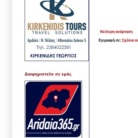
Νεότερη ανάρτηση
Εγγραφή σε:
Σχόλια α
Διαφημιστείτε σε εμάς