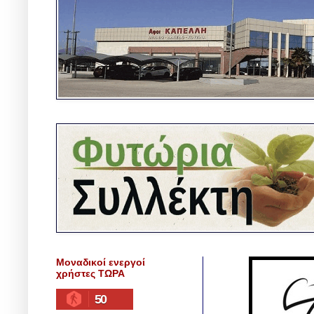
Μοναδικοί ενεργοί
χρήστες ΤΩΡΑ
50