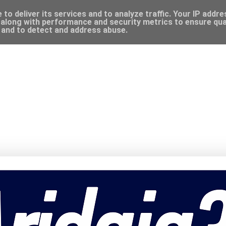
to deliver its services and to analyze traffic. Your IP addr
along with performance and security metrics to ensure qual
, and to detect and address abuse.