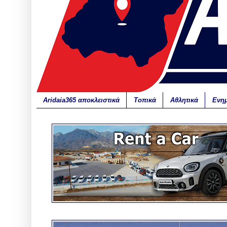
Aridaia365 αποκλειστικά
Τοπικά
Αθλητικά
Ενη