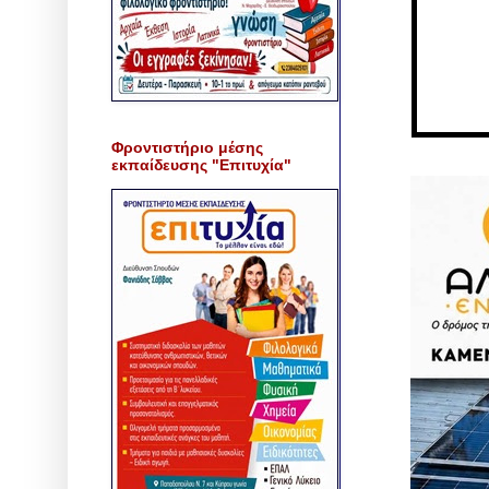
Φροντιστήριο μέσης
εκπαίδευσης "Επιτυχία"