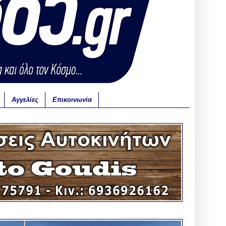
Αγγελίες
Επικοινωνία