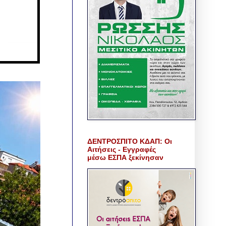
ΔΕΝΤΡΟΣΠΙΤΟ ΚΔΑΠ: Οι
Αιτήσεις - Εγγραφές
μέσω ΕΣΠΑ ξεκίνησαν