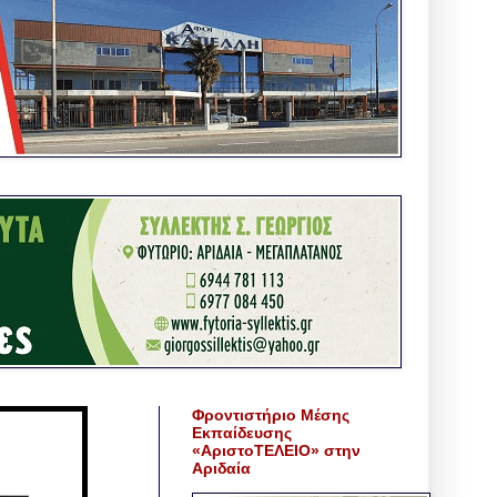
Φροντιστήριο Μέσης
Εκπαίδευσης
«ΑριστοΤΕΛΕΙΟ» στην
Αριδαία