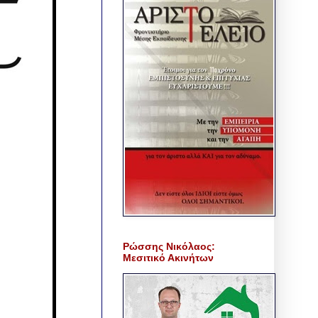
Ρώσσης Νικόλαος:
Μεσιτικό Ακινήτων