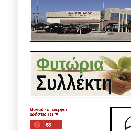
Μοναδικοί ενεργοί
χρήστες ΤΩΡΑ
65