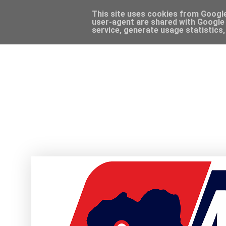
This site uses cookies from Google 
user-agent are shared with Google 
service, generate usage statistics