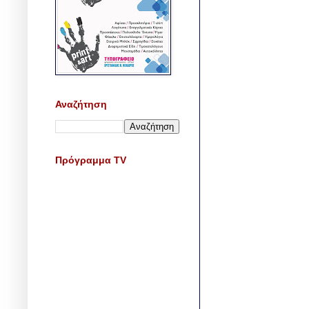
Αναζήτηση
Πρόγραμμα TV