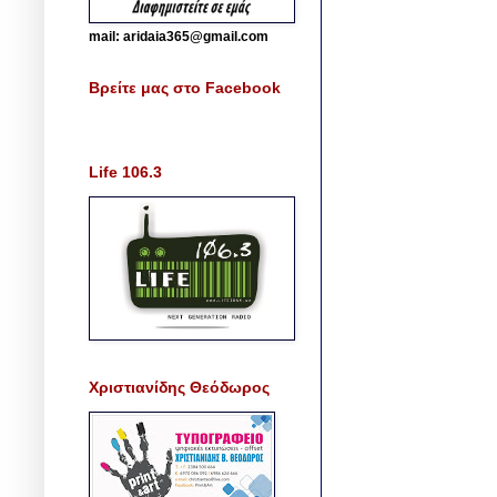
mail: aridaia365@gmail.com
Βρείτε μας στο Facebook
Life 106.3
Χριστιανίδης Θεόδωρος