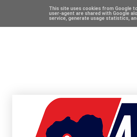
This site uses cookies from Google to 
user-agent are shared with Google alo
service, generate usage statistics, a