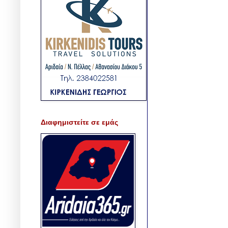
Διαφημιστείτε σε εμάς