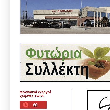
Μοναδικοί ενεργοί
χρήστες ΤΩΡΑ
60