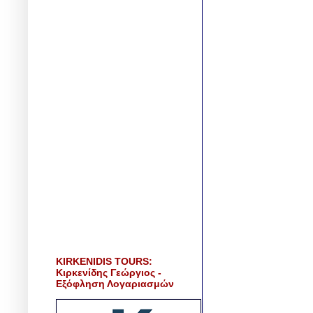
KIRKENIDIS TOURS:
Κιρκενίδης Γεώργιος -
Εξόφληση Λογαριασμών