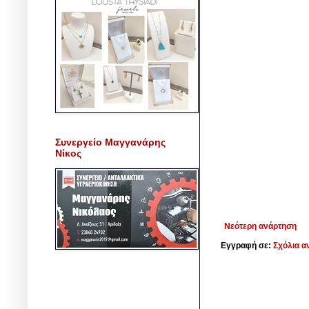
Συνεργείο Μαγγανάρης
Νίκος
Νεότερη ανάρτηση
Εγγραφή σε:
Σχόλια α