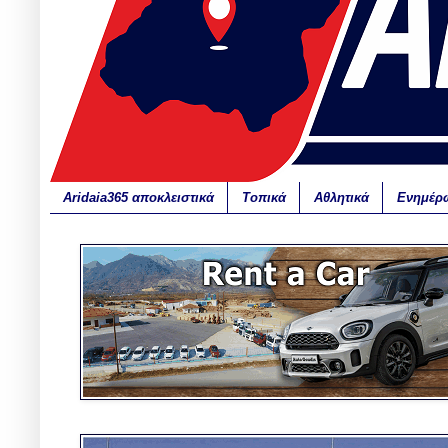
Aridaia365 αποκλειστικά
Τοπικά
Αθλητικά
Ενημέρ