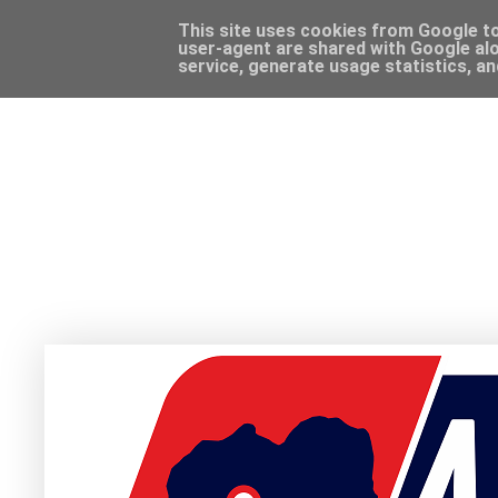
This site uses cookies from Google to 
user-agent are shared with Google alo
service, generate usage statistics, a