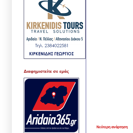
Διαφημιστείτε σε εμάς
Νεότερη ανάρτηση