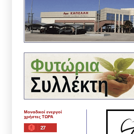
Μοναδικοί ενεργοί
χρήστες ΤΩΡΑ
27