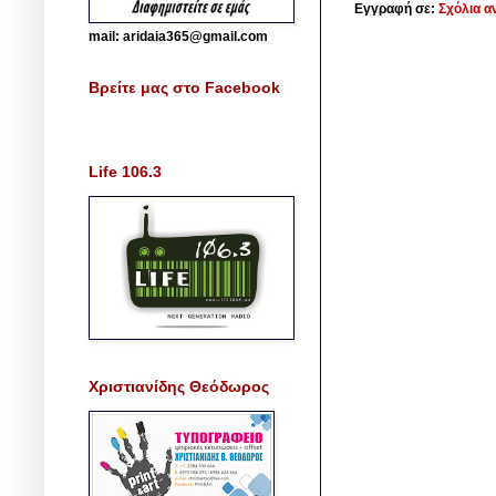
Εγγραφή σε:
Σχόλια α
mail: aridaia365@gmail.com
Βρείτε μας στο Facebook
Life 106.3
Χριστιανίδης Θεόδωρος