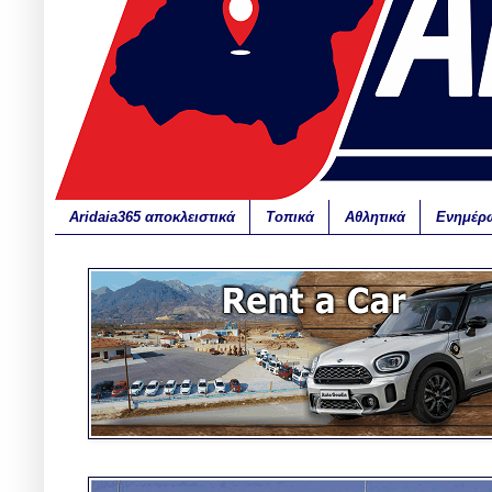
Aridaia365 αποκλειστικά
Τοπικά
Αθλητικά
Ενημέρ