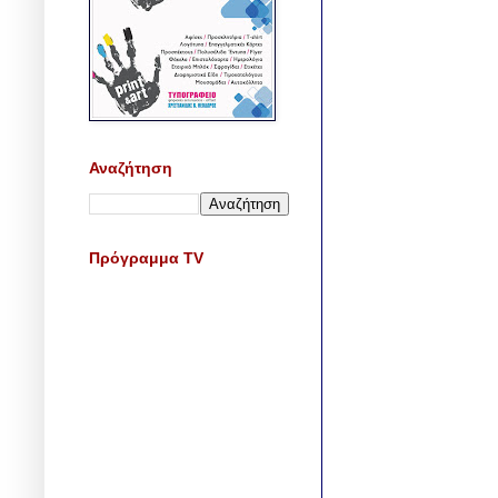
Αναζήτηση
Πρόγραμμα TV