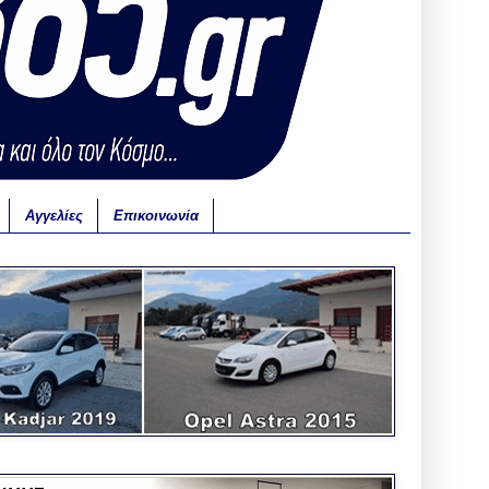
Αγγελίες
Επικοινωνία