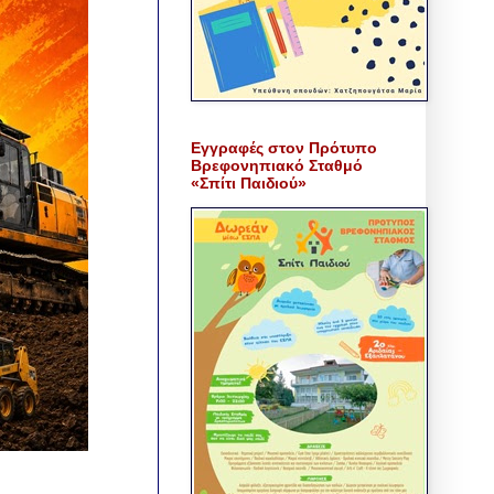
Εγγραφές στον Πρότυπο
Βρεφονηπιακό Σταθμό
«Σπίτι Παιδιού»