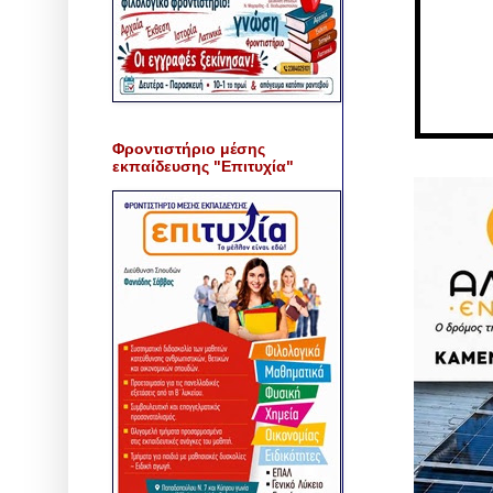
Φροντιστήριο μέσης
εκπαίδευσης "Επιτυχία"