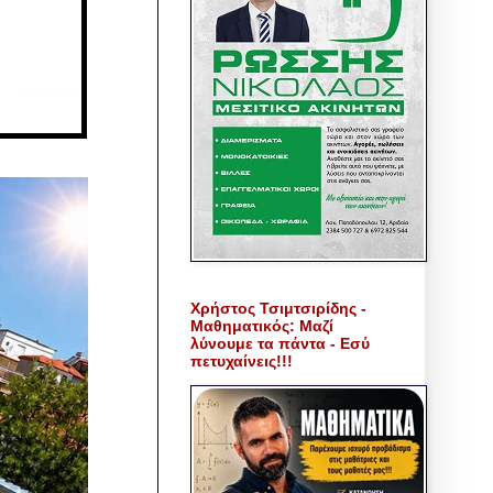
Χρήστος Τσιμτσιρίδης -
Μαθηματικός: Μαζί
λύνουμε τα πάντα - Εσύ
πετυχαίνεις!!!