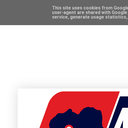
This site uses cookies from Google 
user-agent are shared with Google 
service, generate usage statistics