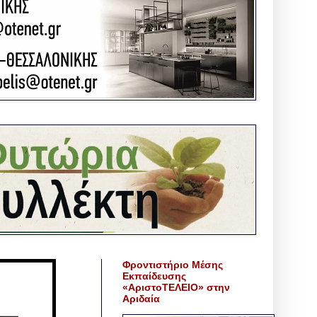
Φροντιστήριο Μέσης
Εκπαίδευσης
«ΑριστοΤΕΛΕΙΟ» στην
Αριδαία