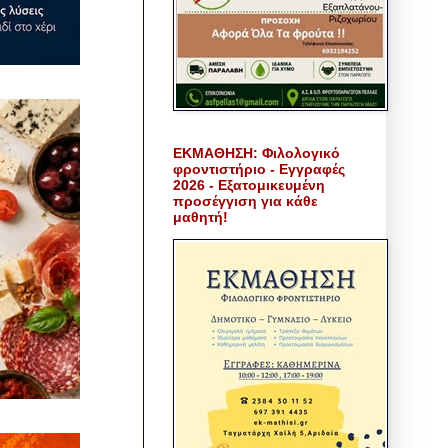
ΕΚΜΑΘΗΣΗ: Φιλολογικό
φροντιστήριο - Εγγραφές
2026 - Εξατομικευμένη
προσέγγιση για κάθε
μαθητή!