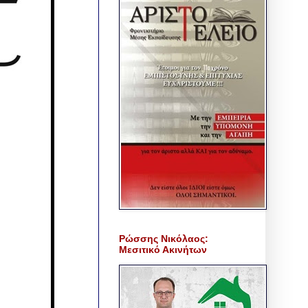
Ρώσσης Νικόλαος:
Μεσιτικό Ακινήτων