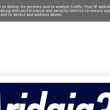
to deliver its services and to analyze traffic. Your IP addr
along with performance and security metrics to ensure qual
, and to detect and address abuse.