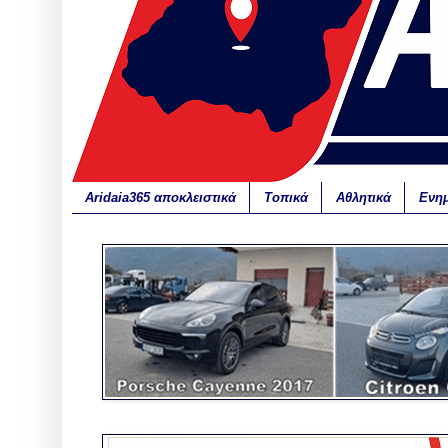
Aridaia365 αποκλειστικά
Τοπικά
Αθλητικά
Ενη