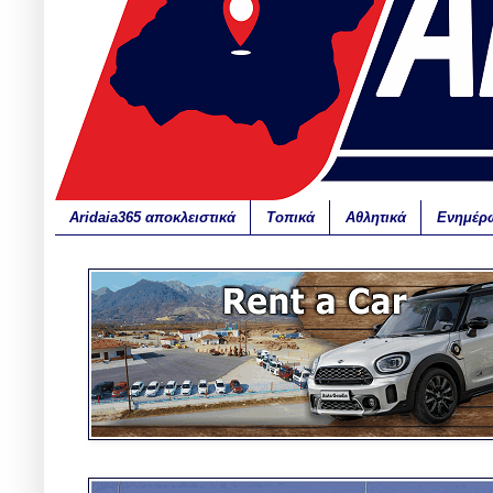
Aridaia365 αποκλειστικά
Τοπικά
Αθλητικά
Ενημέρ