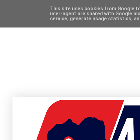
This site uses cookies from Google to 
user-agent are shared with Google alo
service, generate usage statistics, a