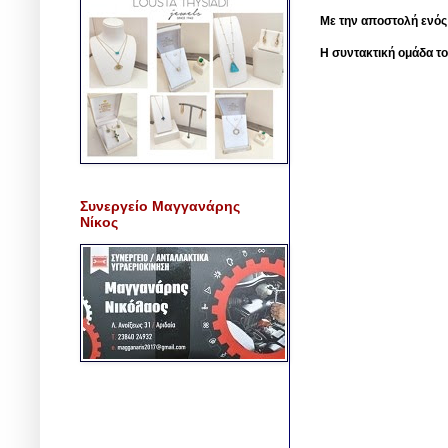
Με την αποστολή ενός
Η συντακτική ομάδα το
Συνεργείο Μαγγανάρης
Νίκος