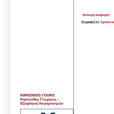
Νεότερη ανάρτηση
Εγγραφή σε:
Σχόλια α
KIRKENIDIS TOURS:
Κιρκενίδης Γεώργιος -
Εξόφληση Λογαριασμών