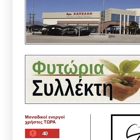
Μοναδικοί ενεργοί
χρήστες ΤΩΡΑ
40