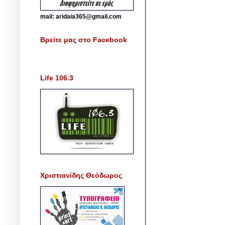
mail: aridaia365@gmail.com
Βρείτε μας στο Facebook
Life 106.3
Χριστιανίδης Θεόδωρος