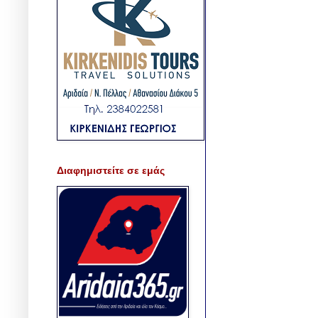
Διαφημιστείτε σε εμάς