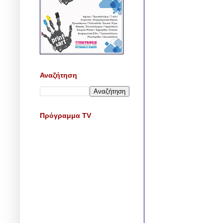
Αναζήτηση
Πρόγραμμα TV