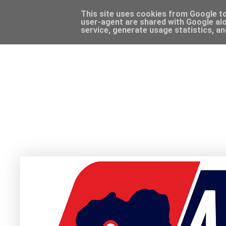
This site uses cookies from Google to 
user-agent are shared with Google alo
service, generate usage statistics, a