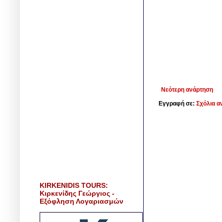
Νεότερη ανάρτηση
Εγγραφή σε:
Σχόλια α
KIRKENIDIS TOURS:
Κιρκενίδης Γεώργιος -
Εξόφληση Λογαριασμών