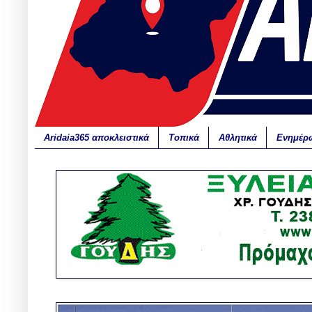
Aridaia365 αποκλειστικά
Τοπικά
Αθλητικά
Ενημέρ