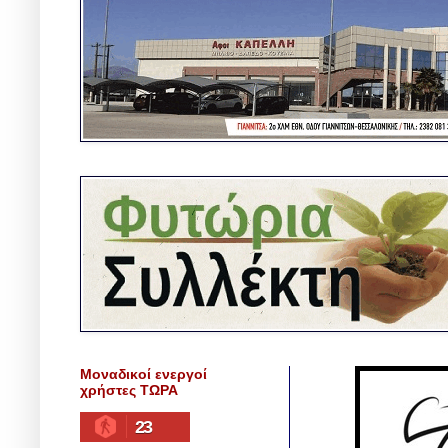
Μοναδικοί ενεργοί
χρήστες ΤΩΡΑ
23