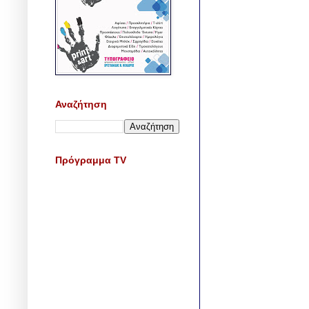
Αναζήτηση
Πρόγραμμα TV