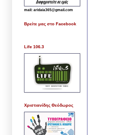
mail: aridaia365@gmail.com
Βρείτε μας στο Facebook
Life 106.3
Χριστιανίδης Θεόδωρος