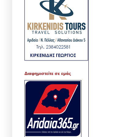
Διαφημιστείτε σε εμάς