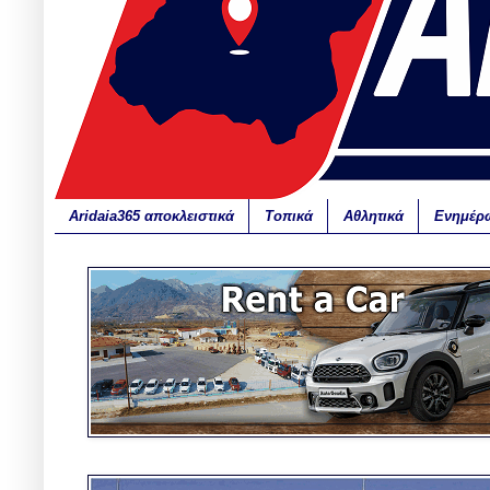
Aridaia365 αποκλειστικά
Τοπικά
Αθλητικά
Ενημέρ