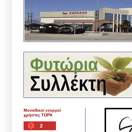
Μοναδικοί ενεργοί
χρήστες ΤΩΡΑ
2