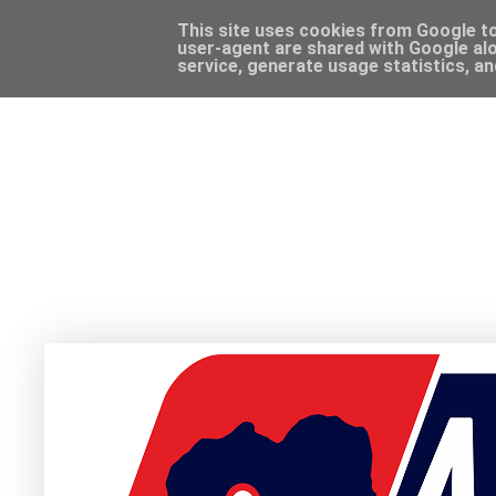
This site uses cookies from Google to 
user-agent are shared with Google alo
service, generate usage statistics, a