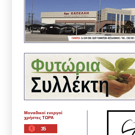
Μοναδικοί ενεργοί
χρήστες ΤΩΡΑ
35