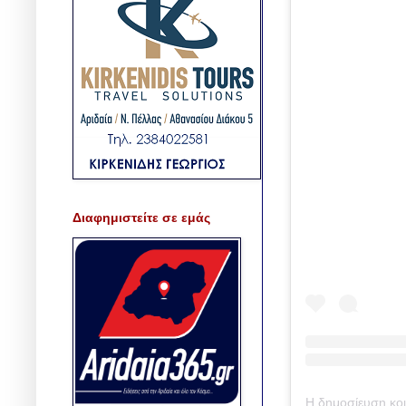
Διαφημιστείτε σε εμάς