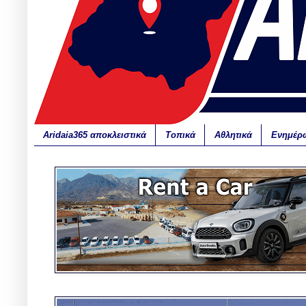
Aridaia365 αποκλειστικά
Τοπικά
Αθλητικά
Ενημέρ