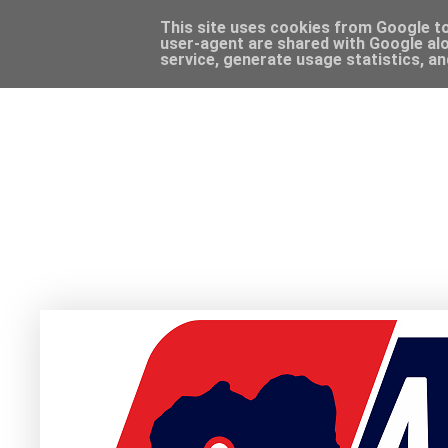
This site uses cookies from Google to 
user-agent are shared with Google alo
service, generate usage statistics, a