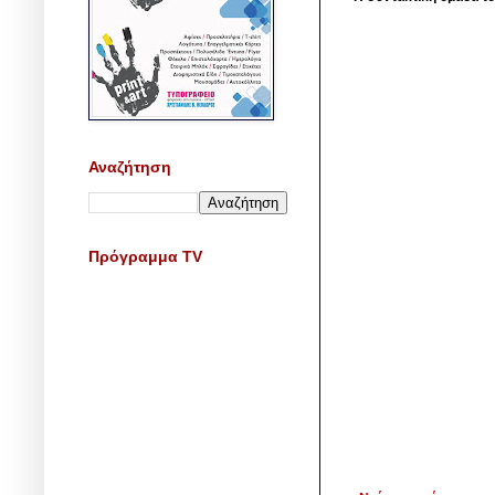
Αναζήτηση
Πρόγραμμα TV