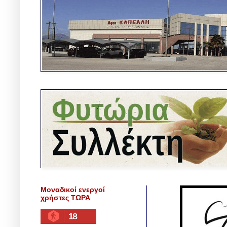
Μοναδικοί ενεργοί
χρήστες ΤΩΡΑ
18