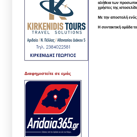
αλήθεια των προσωπικ
χρήστες της ιστοσελίδ
Με την αποστολή ενός
Η συντακτική ομάδα το
Διαφημιστείτε σε εμάς