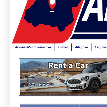
Aridaia365 αποκλειστικά
Τοπικά
Αθλητικά
Ενημέρ