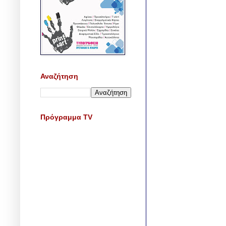
Αναζήτηση
Πρόγραμμα TV