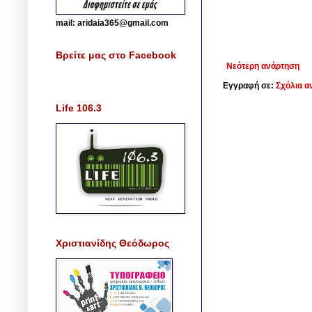
mail: aridaia365@gmail.com
Βρείτε μας στο Facebook
Νεότερη ανάρτηση
Εγγραφή σε:
Σχόλια α
Life 106.3
Χριστιανίδης Θεόδωρος