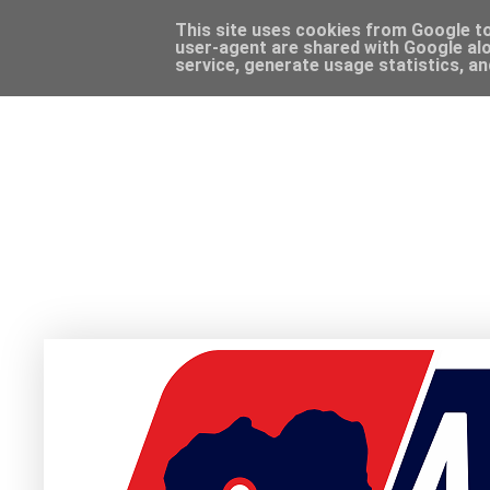
This site uses cookies from Google to 
user-agent are shared with Google alo
service, generate usage statistics, a