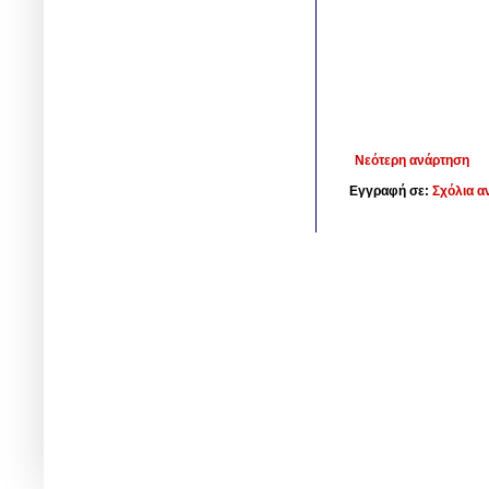
Νεότερη ανάρτηση
Εγγραφή σε:
Σχόλια α