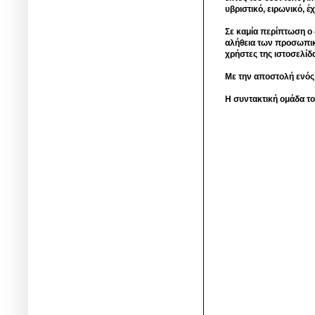
υβριστικό, ειρωνικό, 
Σε καμία περίπτωση ο δ
αλήθεια των προσωπικ
χρήστες της ιστοσελίδ
Με την αποστολή ενός
Η συντακτική ομάδα το