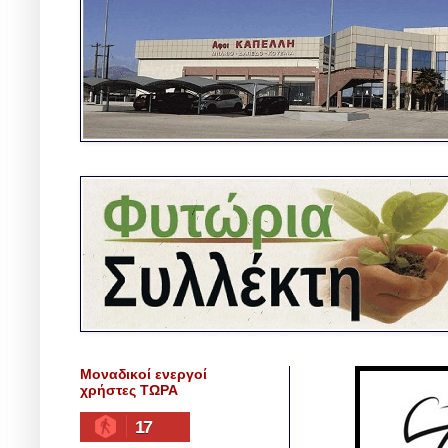
Μοναδικοί ενεργοί
χρήστες ΤΩΡΑ
17