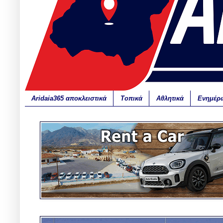
Aridaia365 αποκλειστικά
Τοπικά
Αθλητικά
Ενημέρ