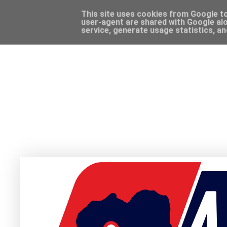
This site uses cookies from Google to 
user-agent are shared with Google alo
service, generate usage statistics, a