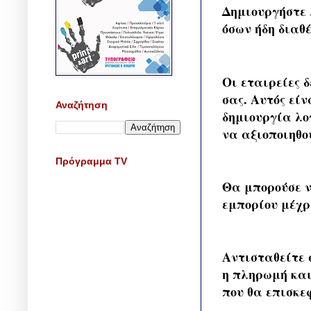
Δημιουργήστε 
όσων ήδη διαθ
Οι εταιρείες 
σας. Αυτός είν
Αναζήτηση
δημιουργία λ
να αξιοποιηθο
Πρόγραμμα TV
Θα μπορούσε ν
εμπορίου μέχρ
Αντισταθείτε 
η πληρωμή και
που θα επισκε