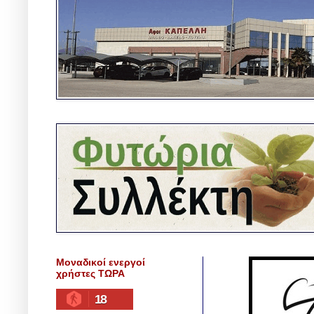
Μοναδικοί ενεργοί
χρήστες ΤΩΡΑ
18