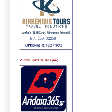
Διαφημιστείτε σε εμάς