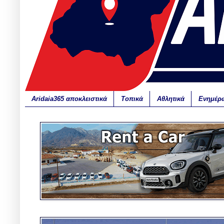
Aridaia365 αποκλειστικά
Τοπικά
Αθλητικά
Ενημέρ