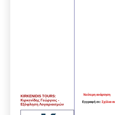
Νεότερη ανάρτηση
KIRKENIDIS TOURS:
Κιρκενίδης Γεώργιος -
Εγγραφή σε:
Σχόλια α
Εξόφληση Λογαριασμών