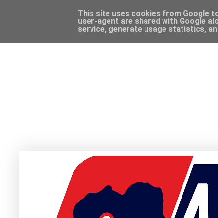
This site uses cookies from Google to 
user-agent are shared with Google alo
service, generate usage statistics, a