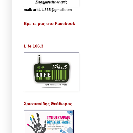
mail: aridaia365@gmail.com
Βρείτε μας στο Facebook
Life 106.3
Χριστιανίδης Θεόδωρος