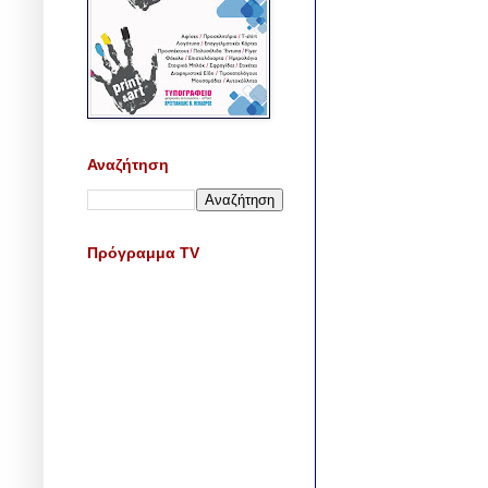
Αναζήτηση
Πρόγραμμα TV