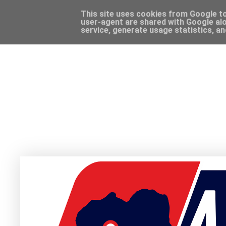
This site uses cookies from Google to 
user-agent are shared with Google alo
service, generate usage statistics, a