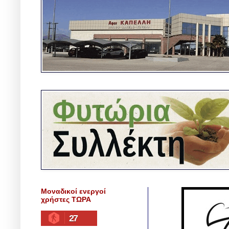
Μοναδικοί ενεργοί
χρήστες ΤΩΡΑ
27