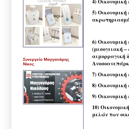
4) Οικονομική
5) Οικονομική
ακρωτηριασμέ
6) Οικονομική
(μεσογειακή –
αιμορραγική δ
Συνεργείο Μαγγανάρης
Ανοσοανεπάρκε
Νίκος
7) Οικονομική
8) Οικονομική
9) Οικονομική
10) Οικονομικ
μελών των οικ