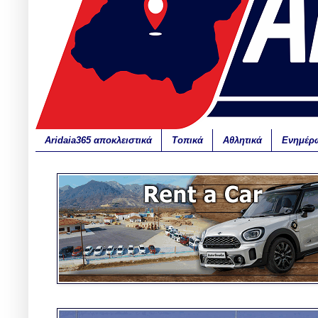
Aridaia365 αποκλειστικά
Τοπικά
Αθλητικά
Ενημέρ