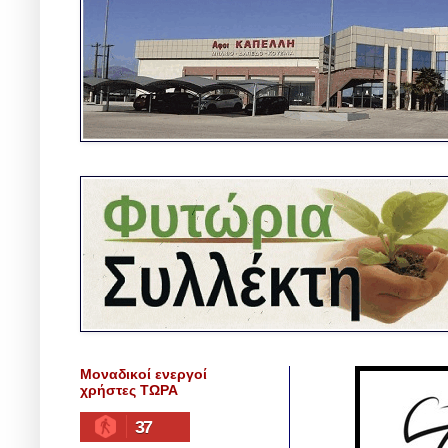
Μοναδικοί ενεργοί
χρήστες ΤΩΡΑ
37