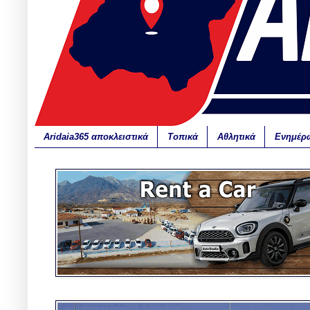
Aridaia365 αποκλειστικά
Τοπικά
Αθλητικά
Ενημέρ