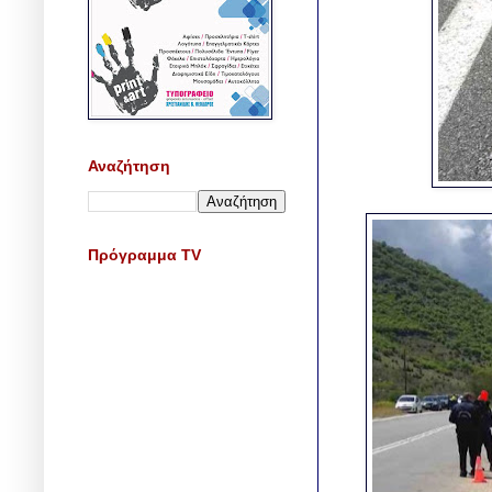
Αναζήτηση
Πρόγραμμα TV