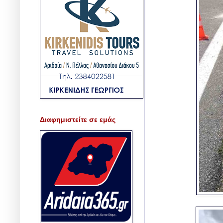
Διαφημιστείτε σε εμάς