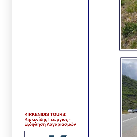
KIRKENIDIS TOURS:
Κιρκενίδης Γεώργιος -
Εξόφληση Λογαριασμών