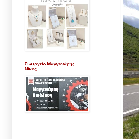
Συνεργείο Μαγγανάρης
Νίκος