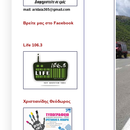
mail: aridaia365@gmail.com
Βρείτε μας στο Facebook
Life 106.3
Χριστιανίδης Θεόδωρος