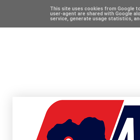
This site uses cookies from Google to 
user-agent are shared with Google alo
service, generate usage statistics, a