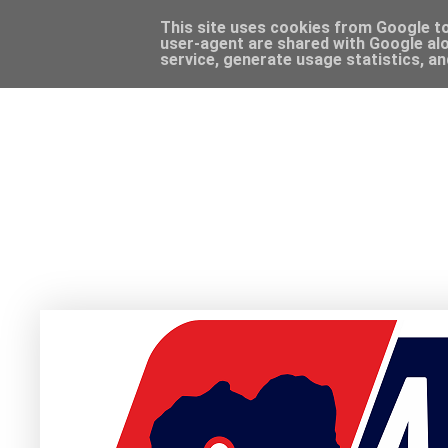
This site uses cookies from Google to 
user-agent are shared with Google alo
service, generate usage statistics, a