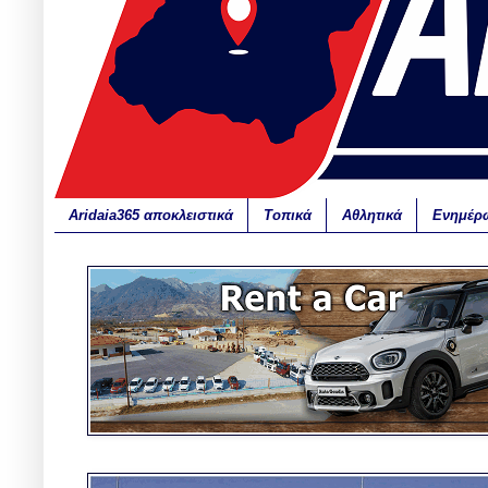
Aridaia365 αποκλειστικά
Τοπικά
Αθλητικά
Ενημέρ