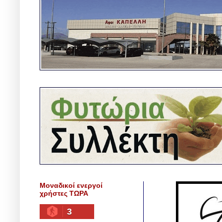
Μοναδικοί ενεργοί
χρήστες ΤΩΡΑ
3