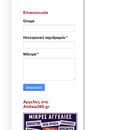
Επικοινωνία
Όνομα
Ηλεκτρονικό ταχυδρομείο
*
Μήνυμα
*
Αγγελίες στο
Aridaia365.gr