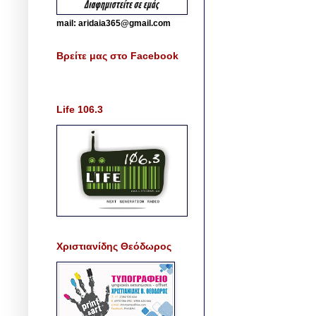
mail: aridaia365@gmail.com
Βρείτε μας στο Facebook
Life 106.3
Χριστιανίδης Θεόδωρος