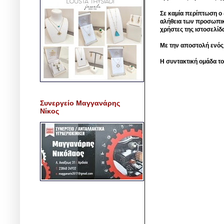
Σε καμία περίπτωση ο δ
αλήθεια των προσωπικ
χρήστες της ιστοσελίδ
Με την αποστολή ενός
Η συντακτική ομάδα το
Συνεργείο Μαγγανάρης
Νίκος