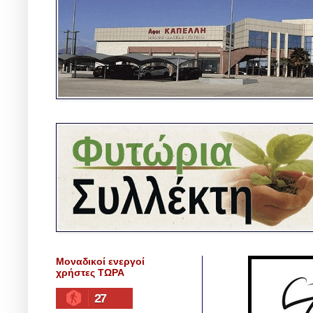
Μοναδικοί ενεργοί
χρήστες ΤΩΡΑ
27