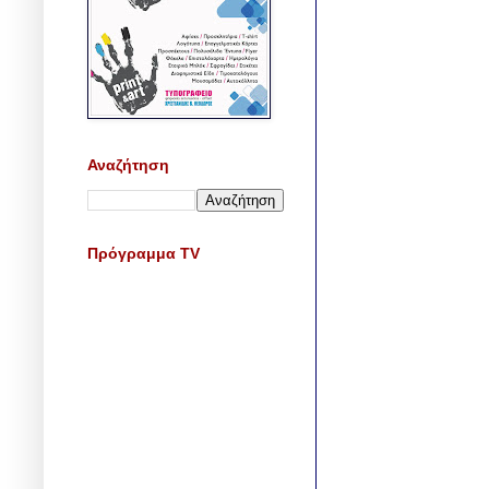
Αναζήτηση
Πρόγραμμα TV