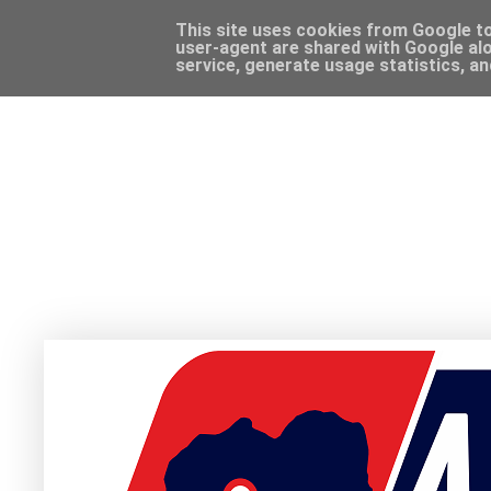
This site uses cookies from Google to 
user-agent are shared with Google alo
service, generate usage statistics, a