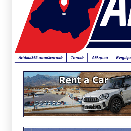
Aridaia365 αποκλειστικά
Τοπικά
Αθλητικά
Ενημέρ