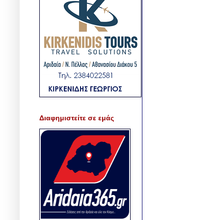
Διαφημιστείτε σε εμάς