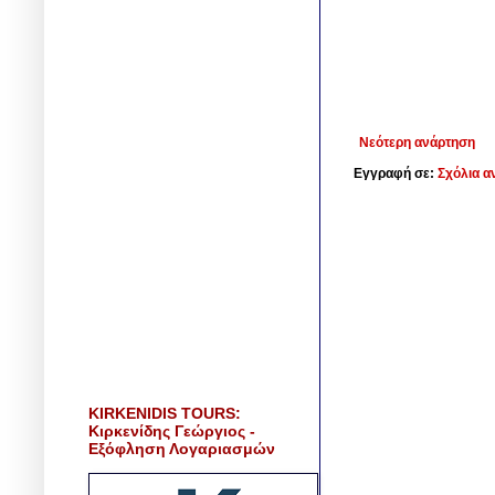
Νεότερη ανάρτηση
Εγγραφή σε:
Σχόλια α
KIRKENIDIS TOURS:
Κιρκενίδης Γεώργιος -
Εξόφληση Λογαριασμών