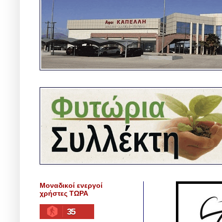
Μοναδικοί ενεργοί
χρήστες ΤΩΡΑ
35