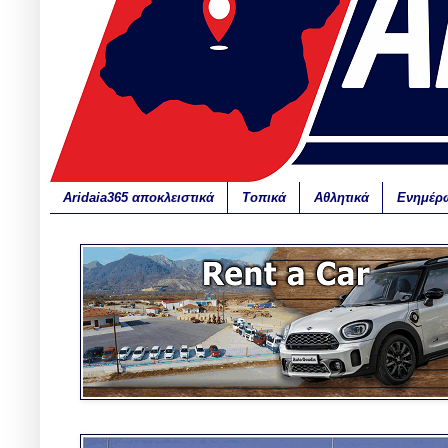
Aridaia365 αποκλειστικά
Τοπικά
Αθλητικά
Ενημέρ