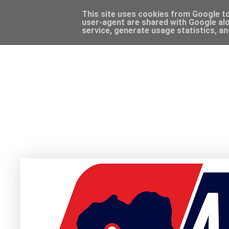
This site uses cookies from Google to 
user-agent are shared with Google alo
service, generate usage statistics, a