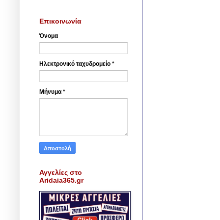
Επικοινωνία
Όνομα
Ηλεκτρονικό ταχυδρομείο
*
Μήνυμα
*
Αγγελίες στο
Aridaia365.gr