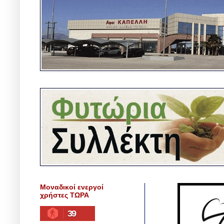
Μοναδικοί ενεργοί
χρήστες ΤΩΡΑ
39