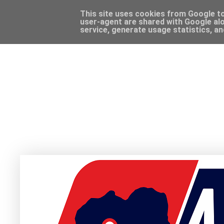
This site uses cookies from Google to 
user-agent are shared with Google alo
service, generate usage statistics, a