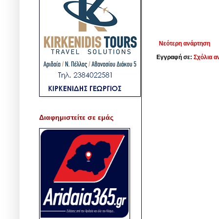
Νεότερη ανάρτηση
Εγγραφή σε:
Σχόλια α
Διαφημιστείτε σε εμάς