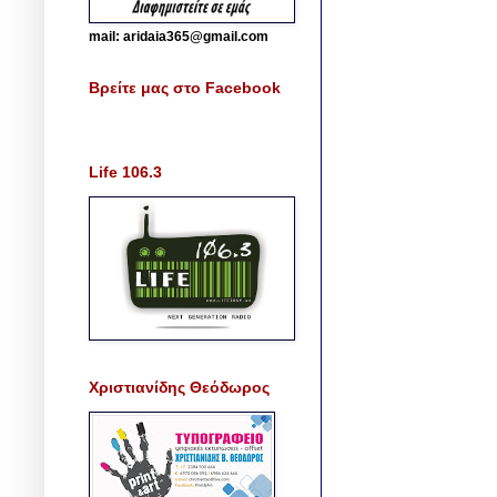
mail: aridaia365@gmail.com
Βρείτε μας στο Facebook
Life 106.3
Χριστιανίδης Θεόδωρος