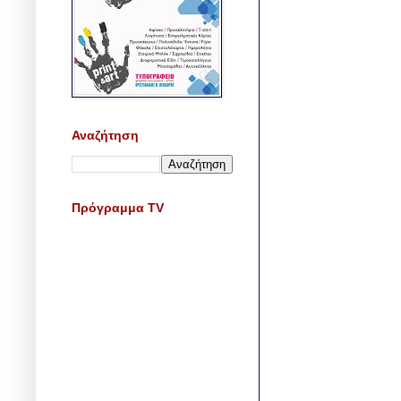
Αναζήτηση
Πρόγραμμα TV