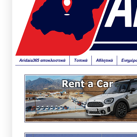
Aridaia365 αποκλειστικά
Τοπικά
Αθλητικά
Ενημέρ