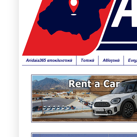
Aridaia365 αποκλειστικά
Τοπικά
Αθλητικά
Ενη