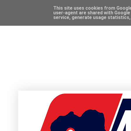
This site uses cookies from Google 
user-agent are shared with Google 
service, generate usage statistics