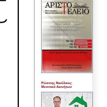
Ρώσσης Νικόλαος:
Μεσιτικό Ακινήτων