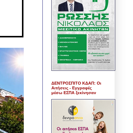
ΔΕΝΤΡΟΣΠΙΤΟ ΚΔΑΠ: Οι
Αιτήσεις - Εγγραφές
μέσω ΕΣΠΑ ξεκίνησαν