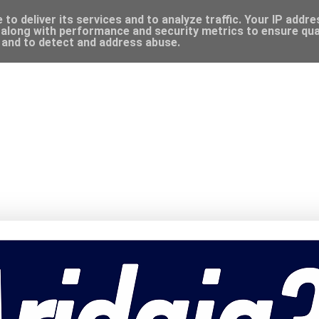
to deliver its services and to analyze traffic. Your IP addr
along with performance and security metrics to ensure qual
, and to detect and address abuse.