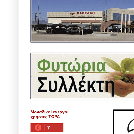
Μοναδικοί ενεργοί
χρήστες ΤΩΡΑ
7