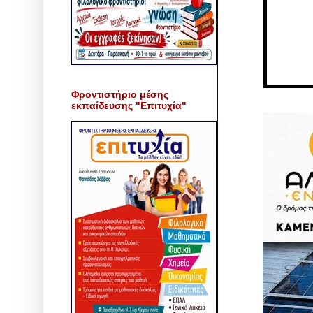
Φροντιστήριο μέσης
εκπαίδευσης "Επιτυχία"