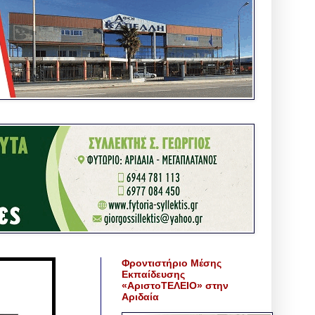
Φροντιστήριο Μέσης
Εκπαίδευσης
«ΑριστοΤΕΛΕΙΟ» στην
Αριδαία