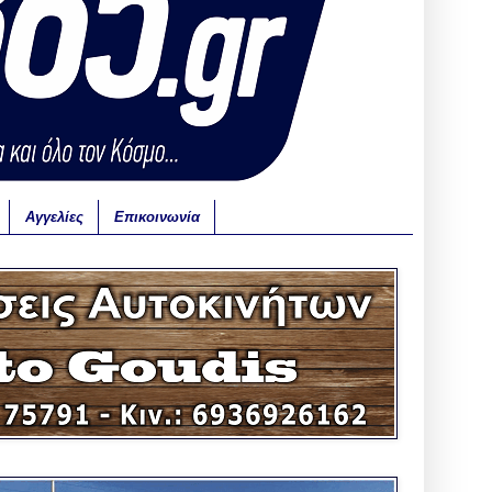
Αγγελίες
Επικοινωνία