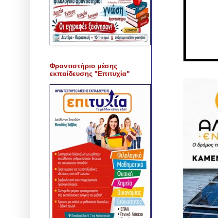
Φροντιστήριο μέσης
εκπαίδευσης "Επιτυχία"