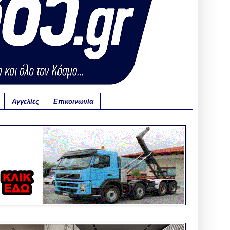
Αγγελίες
Επικοινωνία