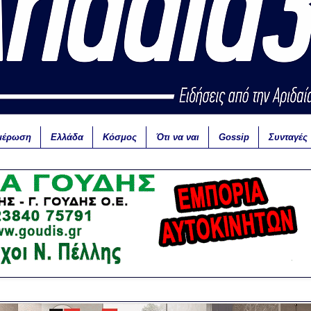
μέρωση
Ελλάδα
Κόσμος
Ότι να ναι
Gossip
Συνταγές