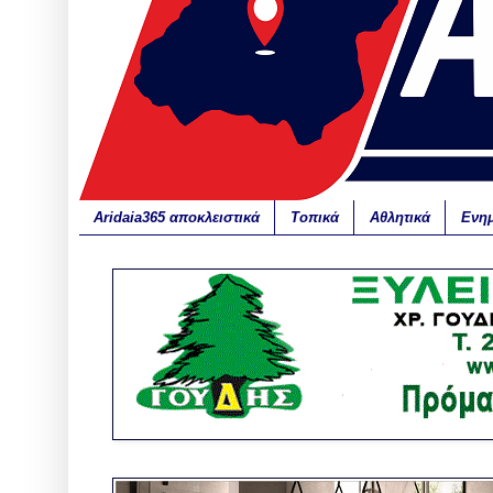
Aridaia365 αποκλειστικά
Τοπικά
Αθλητικά
Ενη