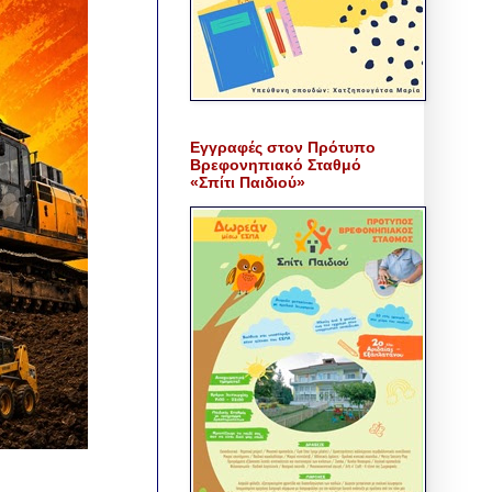
Εγγραφές στον Πρότυπο
Βρεφονηπιακό Σταθμό
«Σπίτι Παιδιού»