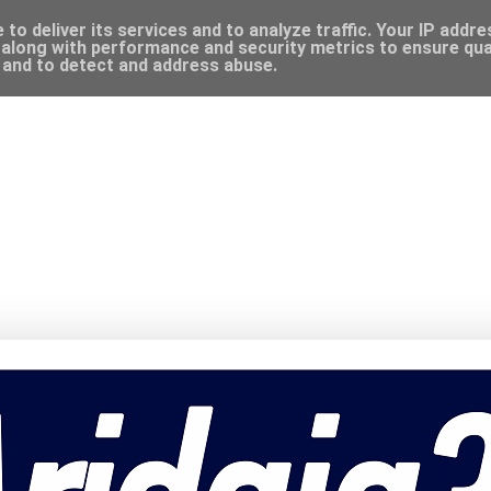
to deliver its services and to analyze traffic. Your IP addr
along with performance and security metrics to ensure qual
, and to detect and address abuse.