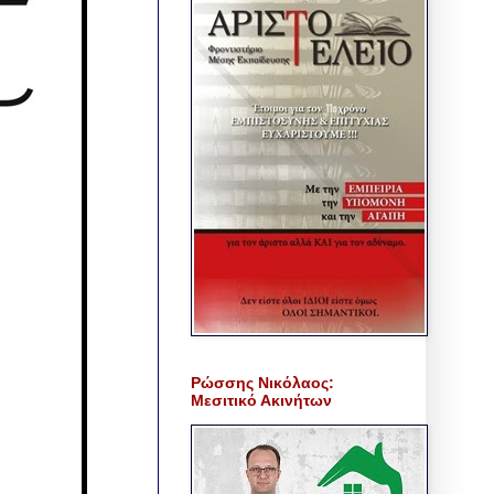
Ρώσσης Νικόλαος:
Μεσιτικό Ακινήτων