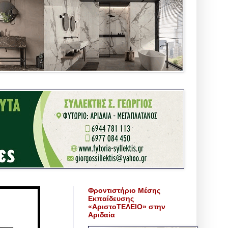
Φροντιστήριο Μέσης
Εκπαίδευσης
«ΑριστοΤΕΛΕΙΟ» στην
Αριδαία