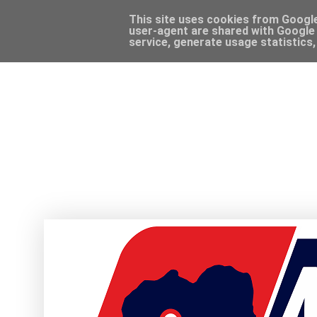
This site uses cookies from Google 
user-agent are shared with Google 
service, generate usage statistics