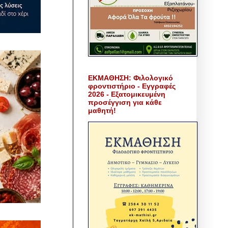
ΕΚΜΑΘΗΣΗ: Φιλολογικό
φροντιστήριο - Εγγραφές
2026 - Εξατομικευμένη
προσέγγιση για κάθε
μαθητή!