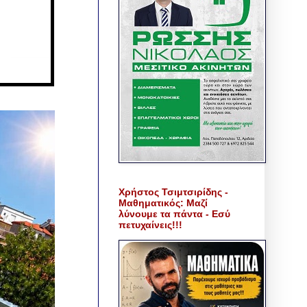
Χρήστος Τσιμτσιρίδης -
Μαθηματικός: Μαζί
λύνουμε τα πάντα - Εσύ
πετυχαίνεις!!!