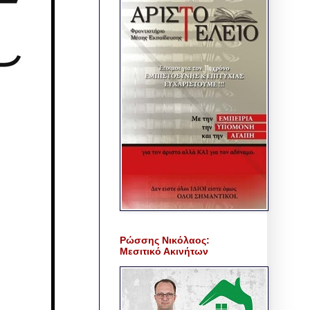
Ρώσσης Νικόλαος:
Μεσιτικό Ακινήτων