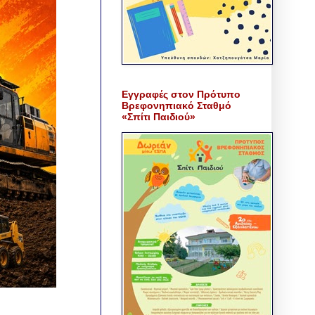
Εγγραφές στον Πρότυπο
Βρεφονηπιακό Σταθμό
«Σπίτι Παιδιού»