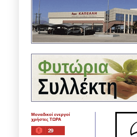
Μοναδικοί ενεργοί
χρήστες ΤΩΡΑ
29