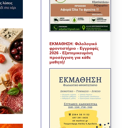
ΕΚΜΑΘΗΣΗ: Φιλολογικό
φροντιστήριο - Εγγραφές
2026 - Εξατομικευμένη
προσέγγιση για κάθε
μαθητή!