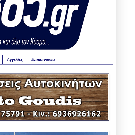
Αγγελίες
Επικοινωνία