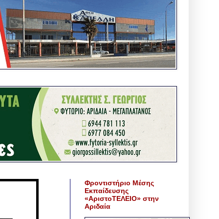
Φροντιστήριο Μέσης
Εκπαίδευσης
«ΑριστοΤΕΛΕΙΟ» στην
Αριδαία