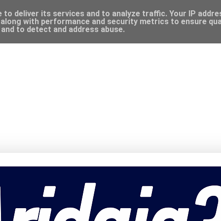
to deliver its services and to analyze traffic. Your IP addr
along with performance and security metrics to ensure qual
, and to detect and address abuse.