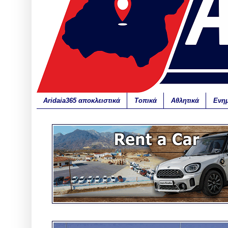
Aridaia365 αποκλειστικά
Τοπικά
Αθλητικά
Ενη