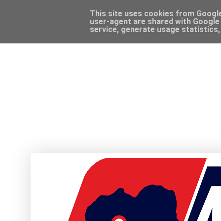
This site uses cookies from Google 
user-agent are shared with Google 
service, generate usage statistics