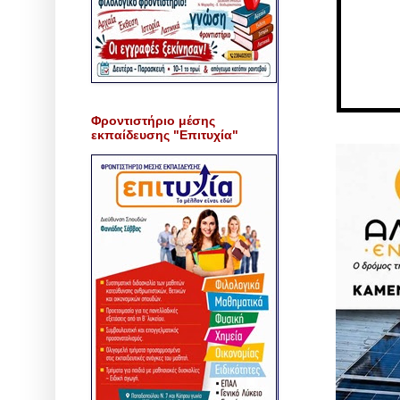
Φροντιστήριο μέσης
εκπαίδευσης "Επιτυχία"