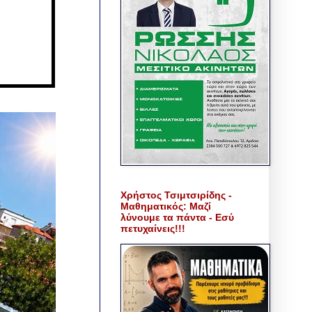
Χρήστος Τσιμτσιρίδης -
Μαθηματικός: Μαζί
λύνουμε τα πάντα - Εσύ
πετυχαίνεις!!!