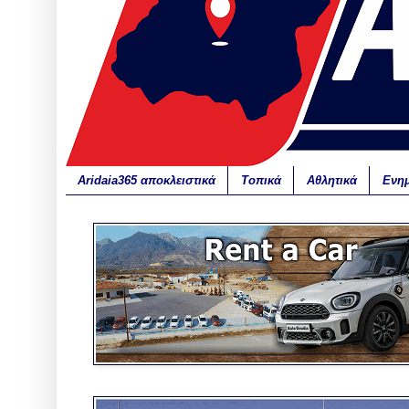
Aridaia365 αποκλειστικά
Τοπικά
Αθλητικά
Ενη