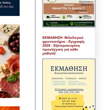
ΕΚΜΑΘΗΣΗ: Φιλολογικό
φροντιστήριο - Εγγραφές
2026 - Εξατομικευμένη
προσέγγιση για κάθε
μαθητή!