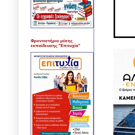
Φροντιστήριο μέσης
εκπαίδευσης "Επιτυχία"