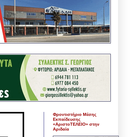
Φροντιστήριο Μέσης
Εκπαίδευσης
«ΑριστοΤΕΛΕΙΟ» στην
Αριδαία