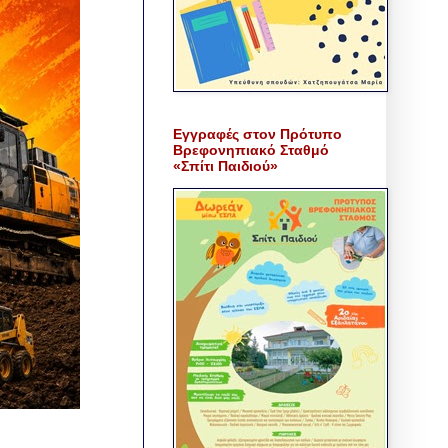
Εγγραφές στον Πρότυπο
Βρεφονηπιακό Σταθμό
«Σπίτι Παιδιού»