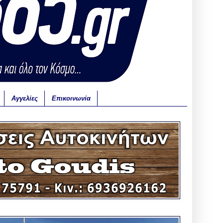
Αγγελίες
Επικοινωνία