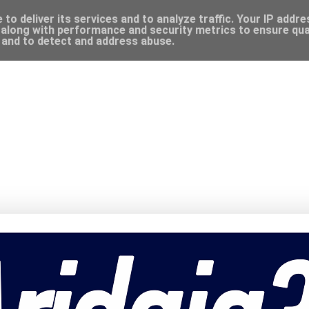
to deliver its services and to analyze traffic. Your IP addr
along with performance and security metrics to ensure qual
, and to detect and address abuse.