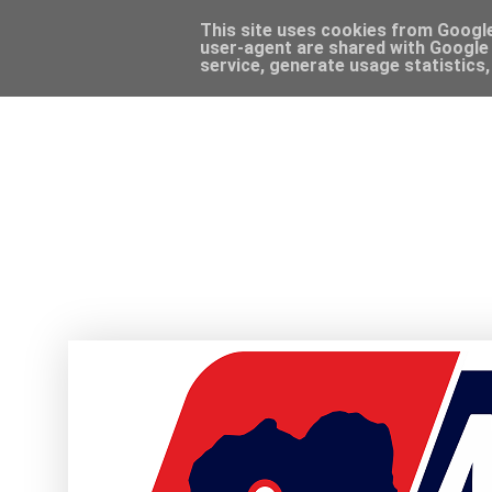
This site uses cookies from Google 
user-agent are shared with Google 
service, generate usage statistics