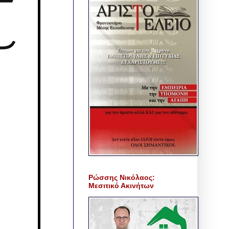
Ρώσσης Νικόλαος:
Μεσιτικό Ακινήτων