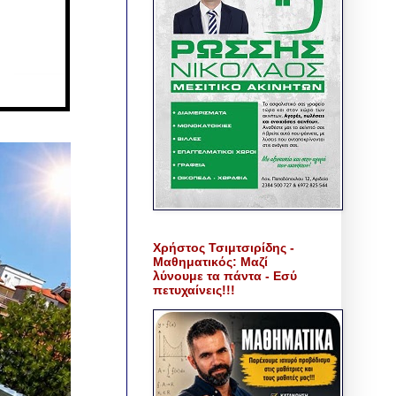
Χρήστος Τσιμτσιρίδης -
Μαθηματικός: Μαζί
λύνουμε τα πάντα - Εσύ
πετυχαίνεις!!!