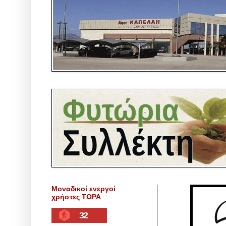
Μοναδικοί ενεργοί
χρήστες ΤΩΡΑ
32