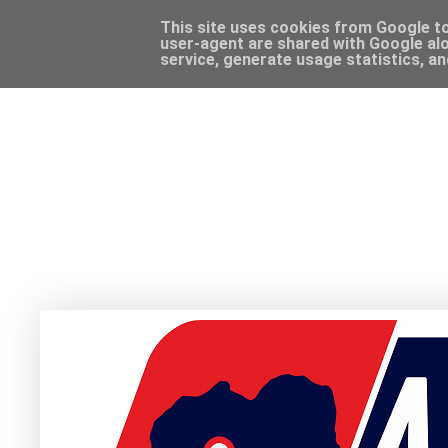
This site uses cookies from Google to 
user-agent are shared with Google alo
service, generate usage statistics, a