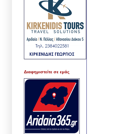
Διαφημιστείτε σε εμάς