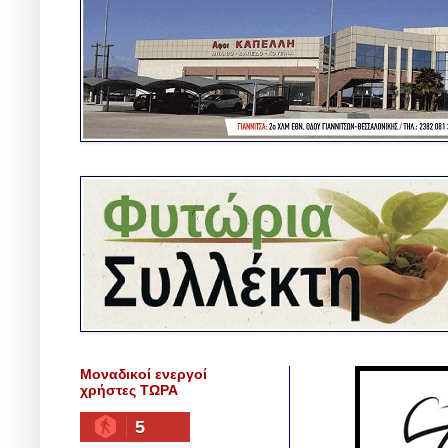
Μοναδικοί ενεργοί
χρήστες ΤΩΡΑ
5