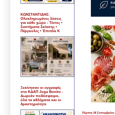
ΚΩΝΣΤΑΝΤΙΔΗΣ:
Ολοκληρωμένες λύσεις
για κάθε χώρο - Τέντες •
Συστήματα Σκίασης •
Πέργκολες • Έπιπλα Κ
Ξεκίνησαν οι εγγραφές
στο ΚΔΑΠ Joga Bonito -
Δωρεάν ποδόσφαιρο,
όλα τα αθλήματα και οι
δραστηριότητε
Πέμπτη 28 Σεπτεμβρίου