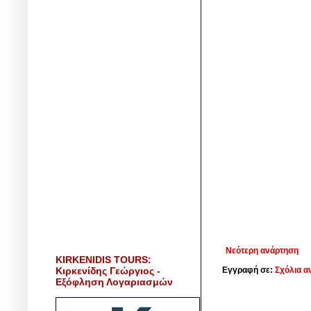
Νεότερη ανάρτηση
KIRKENIDIS TOURS:
Κιρκενίδης Γεώργιος -
Εγγραφή σε:
Σχόλια α
Εξόφληση Λογαριασμών