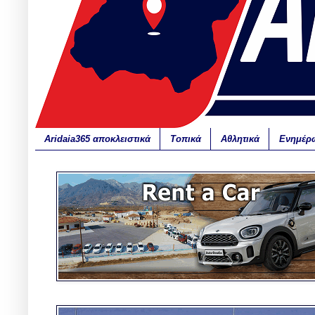
Aridaia365 αποκλειστικά
Τοπικά
Αθλητικά
Ενημέρ