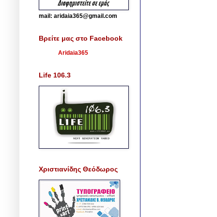
mail: aridaia365@gmail.com
Βρείτε μας στο Facebook
Aridaia365
Life 106.3
Χριστιανίδης Θεόδωρος