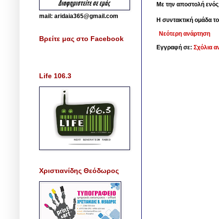
Με την αποστολή ενός
mail: aridaia365@gmail.com
Η συντακτική ομάδα το
Νεότερη ανάρτηση
Βρείτε μας στο Facebook
Εγγραφή σε:
Σχόλια α
Life 106.3
Χριστιανίδης Θεόδωρος