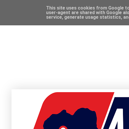
This site uses cookies from Google to 
user-agent are shared with Google alo
service, generate usage statistics, a