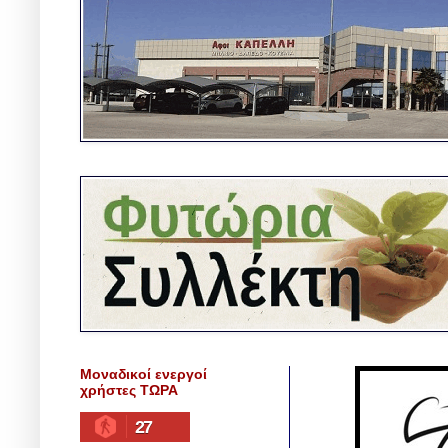
Μοναδικοί ενεργοί
χρήστες ΤΩΡΑ
27