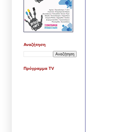
Αναζήτηση
Πρόγραμμα TV