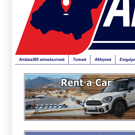
Aridaia365 αποκλειστικά
Τοπικά
Αθλητικά
Ενημέρ