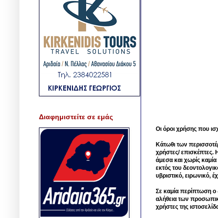
Διαφημιστείτε σε εμάς
Οι όροι χρήσης που ισ
Κάτωθι των περισσοτέ
χρήστες/ επισκέπτες. 
άμεσα και χωρίς καμία
εκτός του δεοντολογικ
υβριστικό, ειρωνικό, 
Σε καμία περίπτωση ο δ
αλήθεια των προσωπικ
χρήστες της ιστοσελίδ