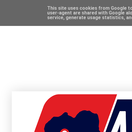
This site uses cookies from Google to 
user-agent are shared with Google alo
service, generate usage statistics, a