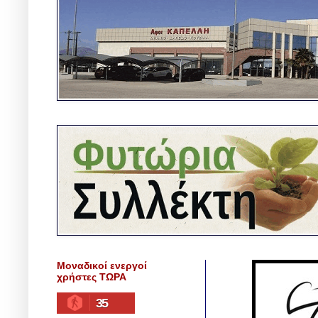
Μοναδικοί ενεργοί
χρήστες ΤΩΡΑ
35