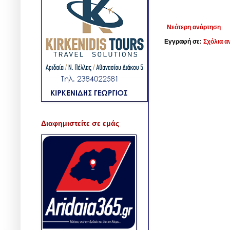
Νεότερη ανάρτηση
Εγγραφή σε:
Σχόλια α
Διαφημιστείτε σε εμάς