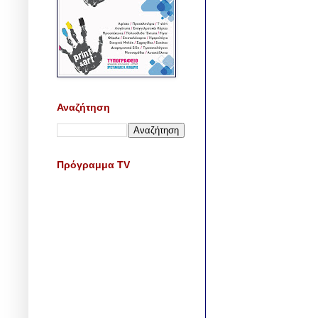
Αναζήτηση
Πρόγραμμα TV