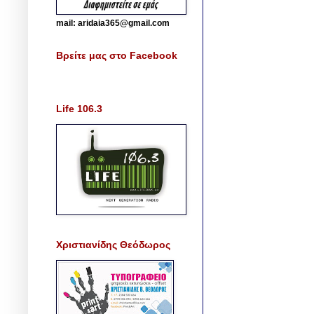
mail: aridaia365@gmail.com
Βρείτε μας στο Facebook
Life 106.3
Χριστιανίδης Θεόδωρος