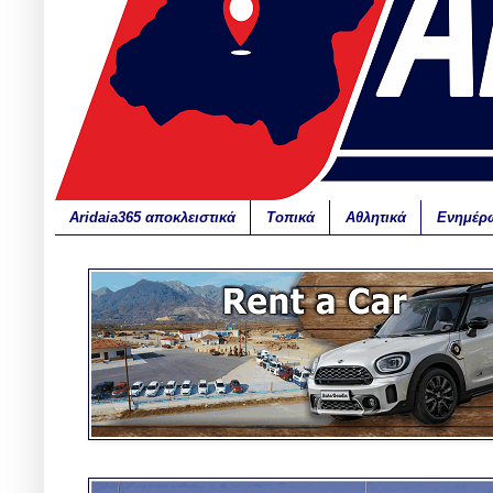
Aridaia365 αποκλειστικά
Τοπικά
Αθλητικά
Ενημέρ