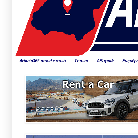
Aridaia365 αποκλειστικά
Τοπικά
Αθλητικά
Ενημέρ