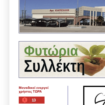
Μοναδικοί ενεργοί
χρήστες ΤΩΡΑ
13