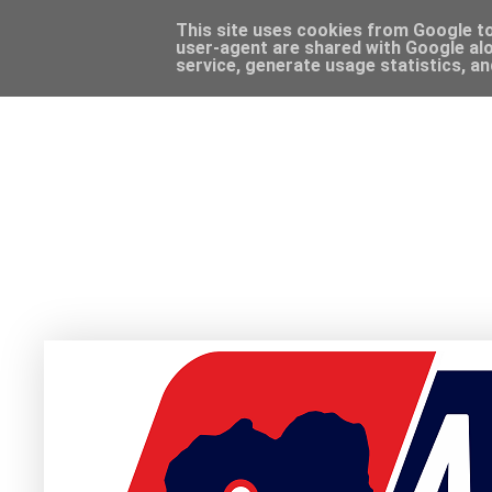
This site uses cookies from Google to 
user-agent are shared with Google alo
service, generate usage statistics, a