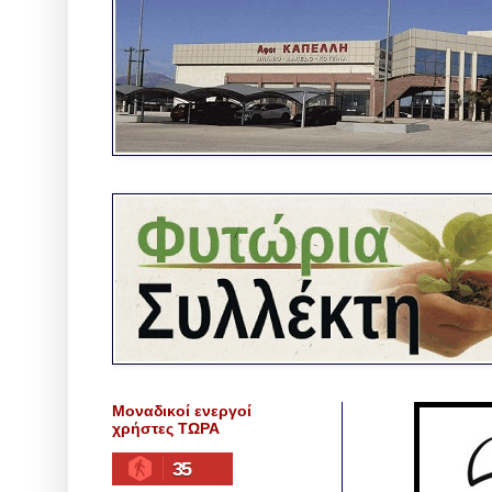
Μοναδικοί ενεργοί
χρήστες ΤΩΡΑ
35