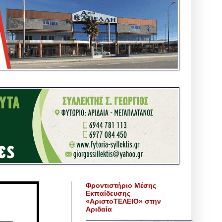
Φροντιστήριο Μέσης
Εκπαίδευσης
«ΑριστοΤΕΛΕΙΟ» στην
Αριδαία