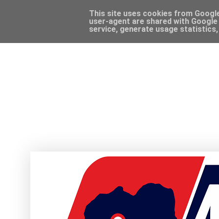
This site uses cookies from Google 
user-agent are shared with Google 
service, generate usage statistics