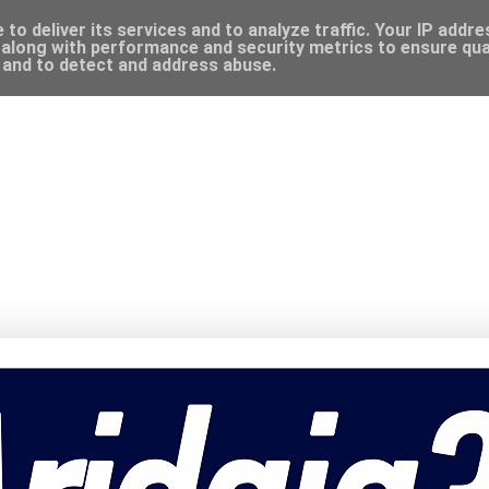
to deliver its services and to analyze traffic. Your IP addr
along with performance and security metrics to ensure qual
, and to detect and address abuse.