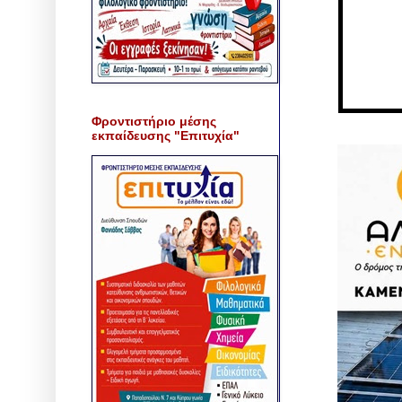
Φροντιστήριο μέσης
εκπαίδευσης "Επιτυχία"