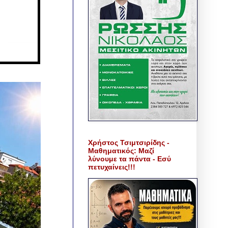
Χρήστος Τσιμτσιρίδης -
Μαθηματικός: Μαζί
λύνουμε τα πάντα - Εσύ
πετυχαίνεις!!!