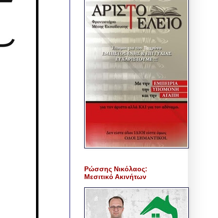
Ρώσσης Νικόλαος:
Μεσιτικό Ακινήτων