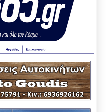
Αγγελίες
Επικοινωνία