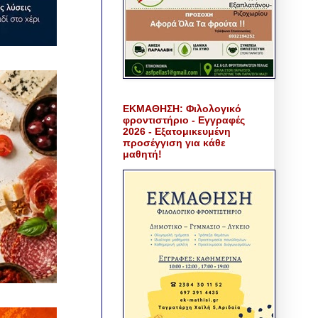
ΕΚΜΑΘΗΣΗ: Φιλολογικό
φροντιστήριο - Εγγραφές
2026 - Εξατομικευμένη
προσέγγιση για κάθε
μαθητή!