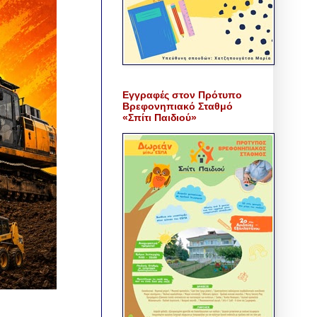
Εγγραφές στον Πρότυπο
Βρεφονηπιακό Σταθμό
«Σπίτι Παιδιού»