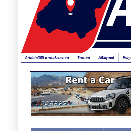
Aridaia365 αποκλειστικά
Τοπικά
Αθλητικά
Ενη