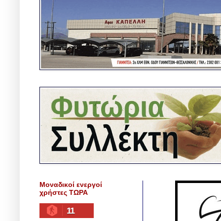
Μοναδικοί ενεργοί
χρήστες ΤΩΡΑ
11