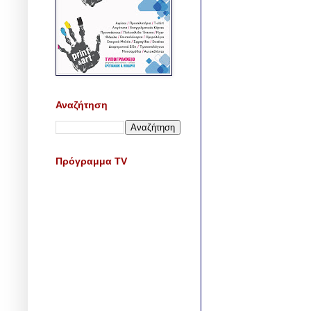
Αναζήτηση
Πρόγραμμα TV