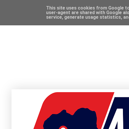
This site uses cookies from Google to 
user-agent are shared with Google alo
service, generate usage statistics, a