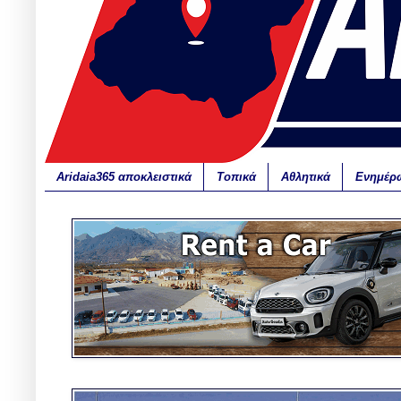
Aridaia365 αποκλειστικά
Τοπικά
Αθλητικά
Ενημέρ