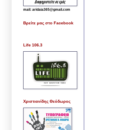
mail: aridaia365@gmail.com
Βρείτε μας στο Facebook
Life 106.3
Χριστιανίδης Θεόδωρος