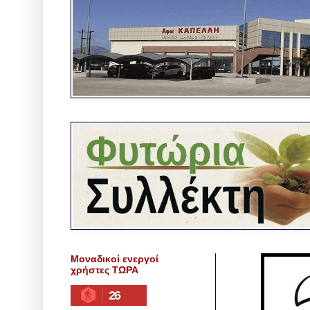
Μοναδικοί ενεργοί
χρήστες ΤΩΡΑ
26