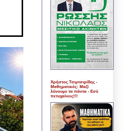
Χρήστος Τσιμτσιρίδης -
Μαθηματικός: Μαζί
λύνουμε τα πάντα - Εσύ
πετυχαίνεις!!!