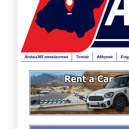
Aridaia365 αποκλειστικά
Τοπικά
Αθλητικά
Ενη