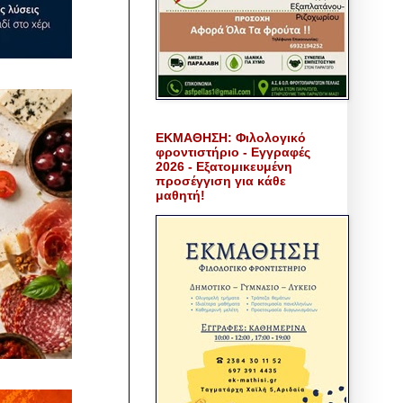
ΕΚΜΑΘΗΣΗ: Φιλολογικό
φροντιστήριο - Εγγραφές
2026 - Εξατομικευμένη
προσέγγιση για κάθε
μαθητή!