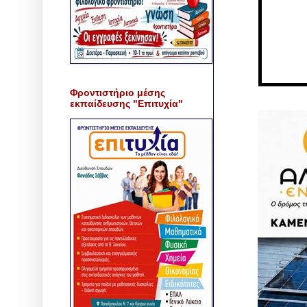
Φροντιστήριο μέσης
εκπαίδευσης "Επιτυχία"