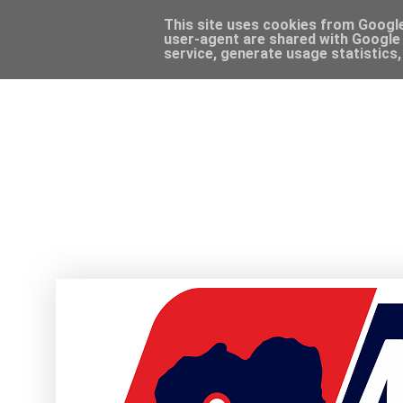
This site uses cookies from Google 
user-agent are shared with Google 
service, generate usage statistics