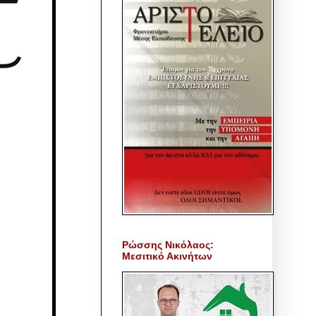
Ρώσσης Νικόλαος:
Μεσιτικό Ακινήτων