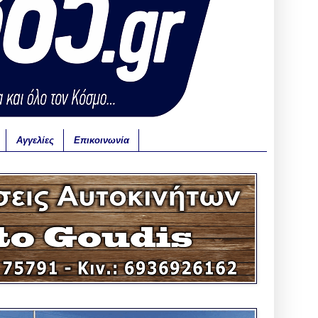
Αγγελίες
Επικοινωνία