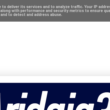
to deliver its services and to analyze traffic. Your IP addr
along with performance and security metrics to ensure qual
, and to detect and address abuse.