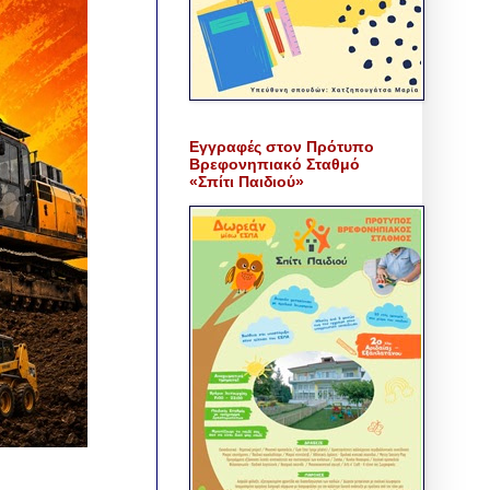
Εγγραφές στον Πρότυπο
Βρεφονηπιακό Σταθμό
«Σπίτι Παιδιού»