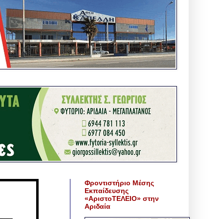
Φροντιστήριο Μέσης
Εκπαίδευσης
«ΑριστοΤΕΛΕΙΟ» στην
Αριδαία