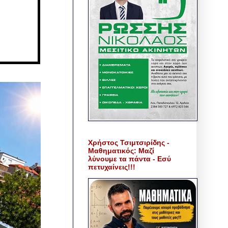
Χρήστος Τσιμτσιρίδης -
Μαθηματικός: Μαζί
λύνουμε τα πάντα - Εσύ
πετυχαίνεις!!!