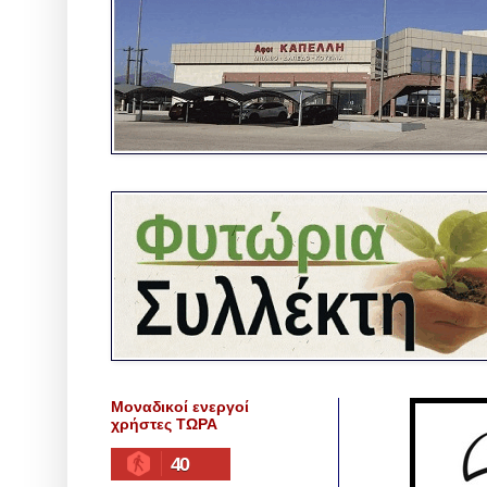
Μοναδικοί ενεργοί
χρήστες ΤΩΡΑ
40