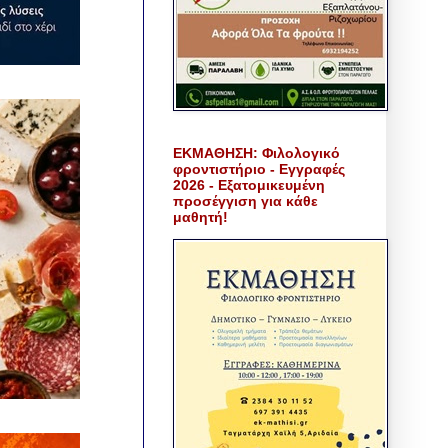
ΕΚΜΑΘΗΣΗ: Φιλολογικό
φροντιστήριο - Εγγραφές
2026 - Εξατομικευμένη
προσέγγιση για κάθε
μαθητή!