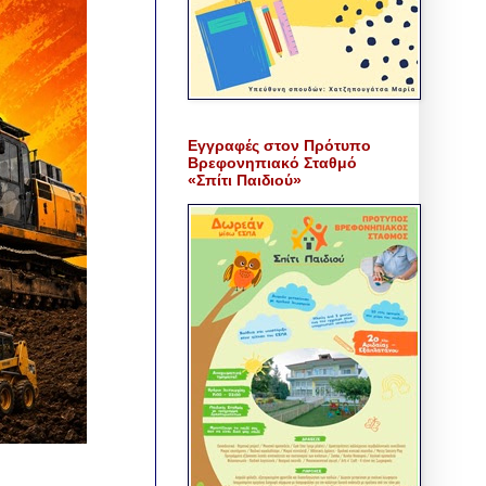
Εγγραφές στον Πρότυπο
Βρεφονηπιακό Σταθμό
«Σπίτι Παιδιού»