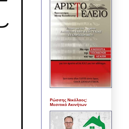
Ρώσσης Νικόλαος:
Μεσιτικό Ακινήτων