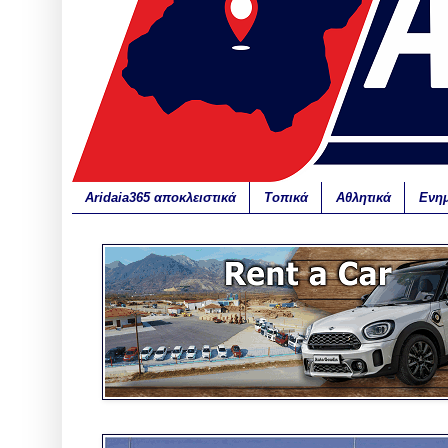
Aridaia365 αποκλειστικά
Τοπικά
Αθλητικά
Ενη