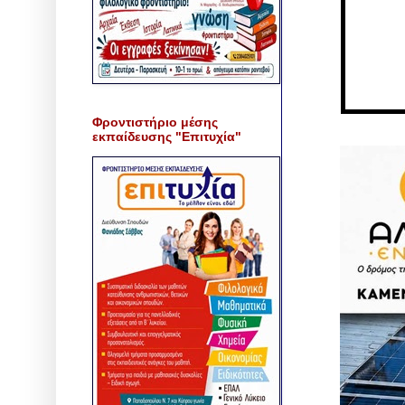
Φροντιστήριο μέσης
εκπαίδευσης "Επιτυχία"