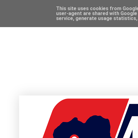
This site uses cookies from Google 
user-agent are shared with Google 
service, generate usage statistics