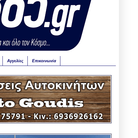
Αγγελίες
Επικοινωνία