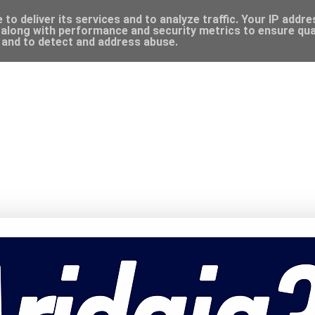
to deliver its services and to analyze traffic. Your IP addr
along with performance and security metrics to ensure qual
, and to detect and address abuse.