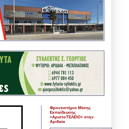
Φροντιστήριο Μέσης
Εκπαίδευσης
«ΑριστοΤΕΛΕΙΟ» στην
Αριδαία