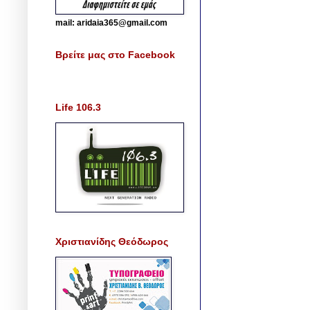
mail: aridaia365@gmail.com
Βρείτε μας στο Facebook
Life 106.3
Χριστιανίδης Θεόδωρος