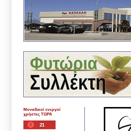
Μοναδικοί ενεργοί
χρήστες ΤΩΡΑ
21