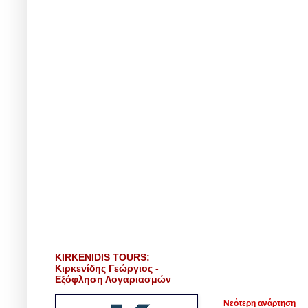
KIRKENIDIS TOURS:
Κιρκενίδης Γεώργιος -
Εξόφληση Λογαριασμών
Νεότερη ανάρτηση