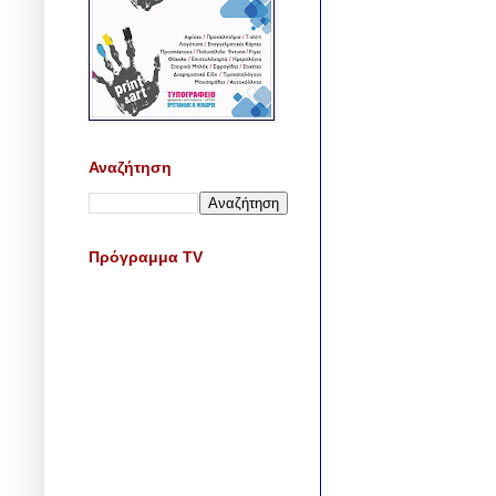
Αναζήτηση
Πρόγραμμα TV