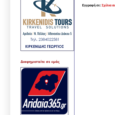
Εγγραφή σε:
Σχόλια α
Διαφημιστείτε σε εμάς