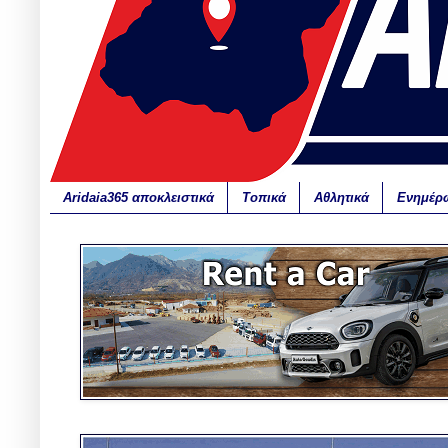
Aridaia365 αποκλειστικά
Τοπικά
Αθλητικά
Ενημέρ