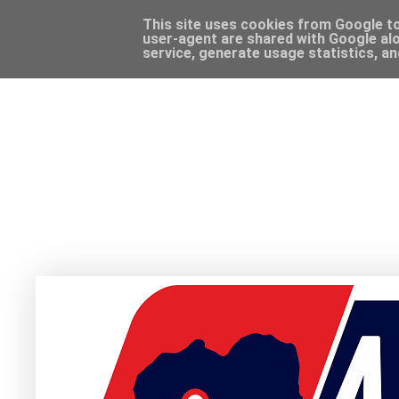
This site uses cookies from Google to 
user-agent are shared with Google alo
service, generate usage statistics, a