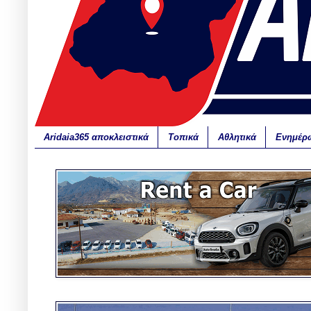
Aridaia365 αποκλειστικά
Τοπικά
Αθλητικά
Ενημέρ