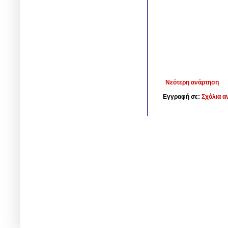
Νεότερη ανάρτηση
Εγγραφή σε:
Σχόλια α