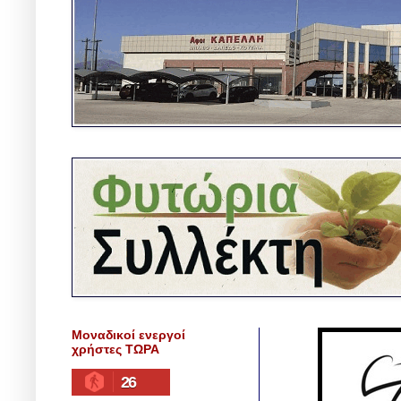
Μοναδικοί ενεργοί
χρήστες ΤΩΡΑ
26