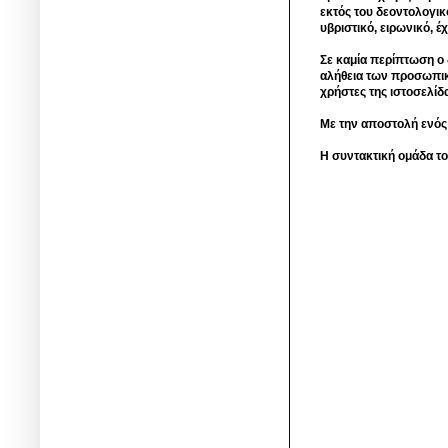
εκτός του δεοντολογικ
υβριστικό, ειρωνικό, 
Σε καμία περίπτωση ο δ
αλήθεια των προσωπικ
χρήστες της ιστοσελίδ
Με την αποστολή ενός
Η συντακτική ομάδα το