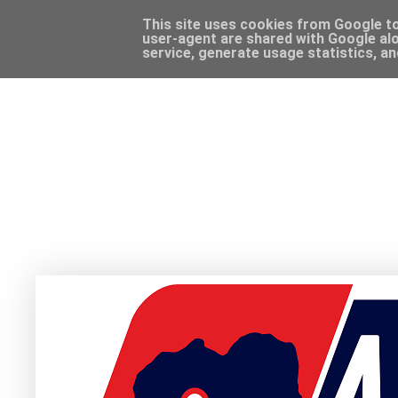
This site uses cookies from Google to 
user-agent are shared with Google alo
service, generate usage statistics, a